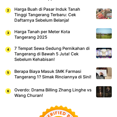
Harga Buah di Pasar Induk Tanah
Tinggi Tangerang Terbaru: Cek
Daftarnya Sebelum Belanja!
Harga Tanah per Meter Kota
Tangerang 2025
7 Tempat Sewa Gedung Pernikahan di
Tangerang di Bawah 5 Juta! Cek
Sebelum Kehabisan!
Berapa Biaya Masuk SMK Farmasi
Tangerang 1? Simak Rinciannya di Sini!
Overdo: Drama Billing Zhang Linghe vs
Wang Churan!