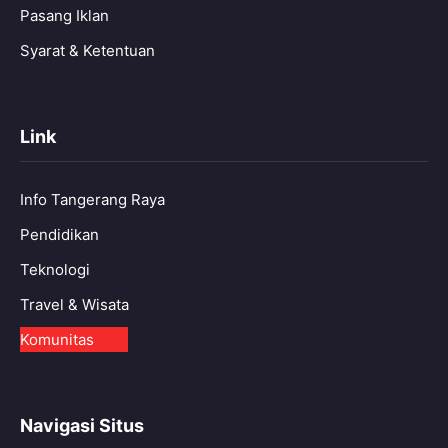
Pasang Iklan
Syarat & Ketentuan
Link
Info Tangerang Raya
Pendidikan
Teknologi
Travel & Wisata
Komunitas
Navigasi Situs