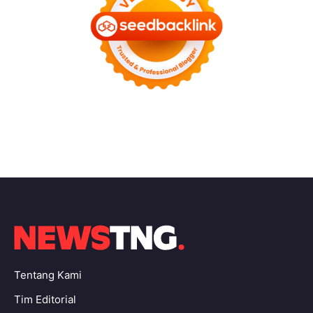
Tentang Kami
Tim Editorial