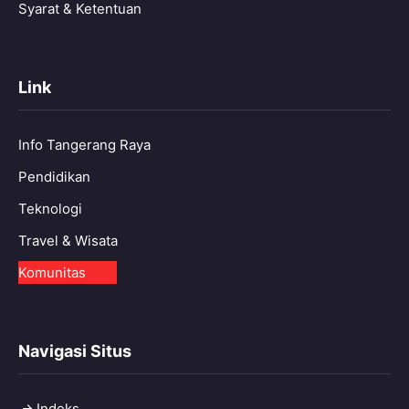
Syarat & Ketentuan
Link
Info Tangerang Raya
Pendidikan
Teknologi
Travel & Wisata
Komunitas
Navigasi Situs
Indeks