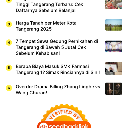
Tinggi Tangerang Terbaru: Cek
Daftarnya Sebelum Belanja!
Harga Tanah per Meter Kota
Tangerang 2025
7 Tempat Sewa Gedung Pernikahan di
Tangerang di Bawah 5 Juta! Cek
Sebelum Kehabisan!
Berapa Biaya Masuk SMK Farmasi
Tangerang 1? Simak Rinciannya di Sini!
Overdo: Drama Billing Zhang Linghe vs
Wang Churan!