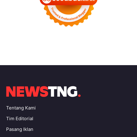
Tentang Kami
Tim Editorial
Pasang Iklan