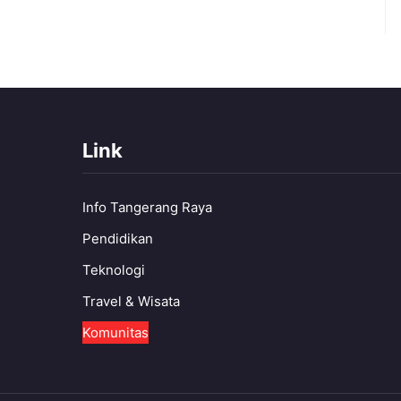
Link
Info Tangerang Raya
Pendidikan
Teknologi
Travel & Wisata
Komunitas