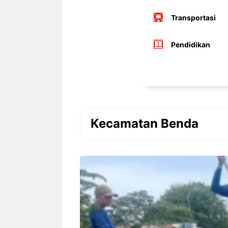
Transportasi
Pendidikan
Kecamatan Benda