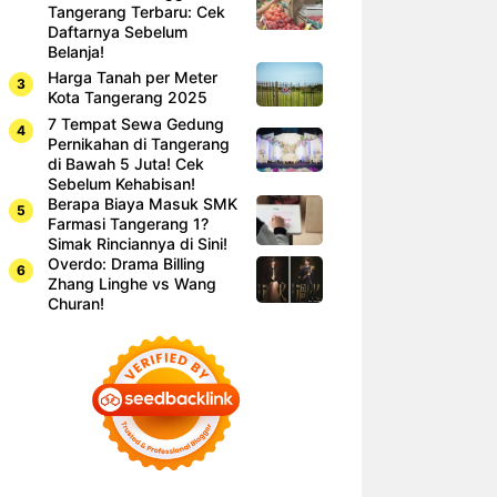
Tangerang Terbaru: Cek
Daftarnya Sebelum
Belanja!
Harga Tanah per Meter
Kota Tangerang 2025
7 Tempat Sewa Gedung
Pernikahan di Tangerang
di Bawah 5 Juta! Cek
Sebelum Kehabisan!
Berapa Biaya Masuk SMK
Farmasi Tangerang 1?
Simak Rinciannya di Sini!
Overdo: Drama Billing
Zhang Linghe vs Wang
Churan!