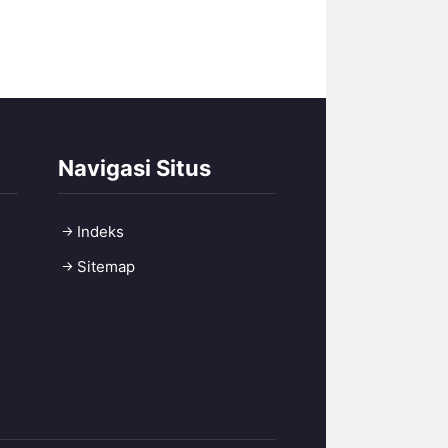
Navigasi Situs
Indeks
Sitemap