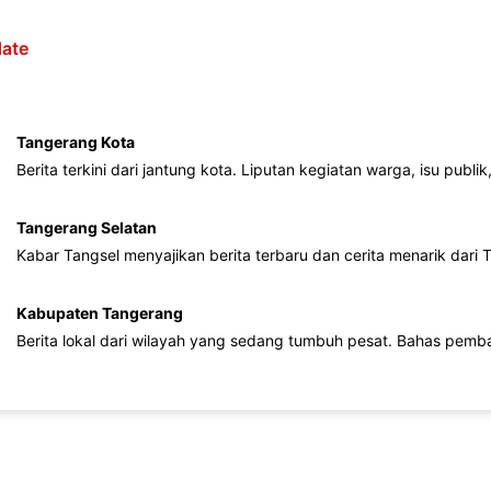
ate
Tangerang Kota
Berita terkini dari jantung kota. Liputan kegiatan warga, isu publ
Tangerang Selatan
Kabar Tangsel menyajikan berita terbaru dan cerita menarik dari
Kabupaten Tangerang
Berita lokal dari wilayah yang sedang tumbuh pesat. Bahas pemb