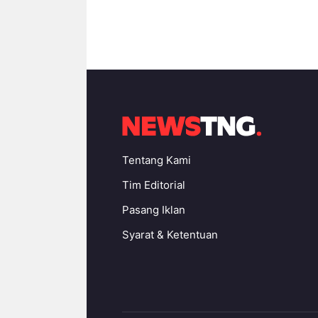
Tentang Kami
Tim Editorial
Pasang Iklan
Syarat & Ketentuan