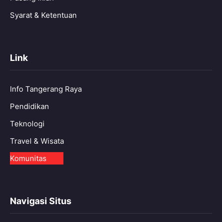
Syarat & Ketentuan
Link
Info Tangerang Raya
Pendidikan
Teknologi
Travel & Wisata
Komunitas
Navigasi Situs