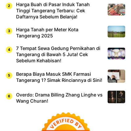
Harga Buah di Pasar Induk Tanah
Tinggi Tangerang Terbaru: Cek
Daftarnya Sebelum Belanja!
Harga Tanah per Meter Kota
Tangerang 2025
7 Tempat Sewa Gedung Pernikahan di
Tangerang di Bawah 5 Juta! Cek
Sebelum Kehabisan!
Berapa Biaya Masuk SMK Farmasi
Tangerang 1? Simak Rinciannya di Sini!
Overdo: Drama Billing Zhang Linghe vs
Wang Churan!