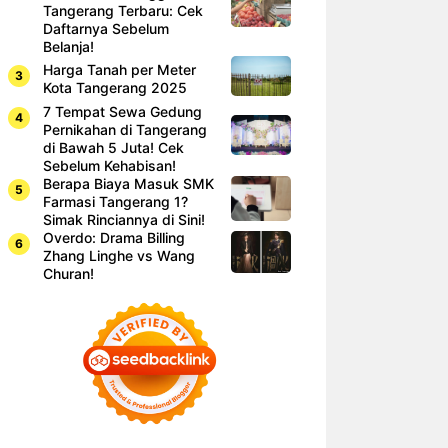
Tangerang Terbaru: Cek
Daftarnya Sebelum
Belanja!
Harga Tanah per Meter
Kota Tangerang 2025
7 Tempat Sewa Gedung
Pernikahan di Tangerang
di Bawah 5 Juta! Cek
Sebelum Kehabisan!
Berapa Biaya Masuk SMK
Farmasi Tangerang 1?
Simak Rinciannya di Sini!
Overdo: Drama Billing
Zhang Linghe vs Wang
Churan!