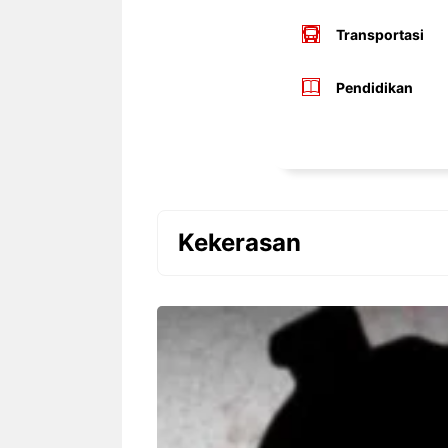
Transportasi
Pendidikan
Kekerasan