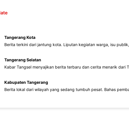
ate
Tangerang Kota
Berita terkini dari jantung kota. Liputan kegiatan warga, isu publ
Tangerang Selatan
Kabar Tangsel menyajikan berita terbaru dan cerita menarik dari
Kabupaten Tangerang
Berita lokal dari wilayah yang sedang tumbuh pesat. Bahas pemb