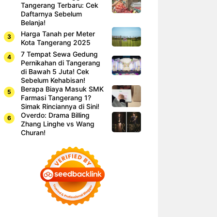
Tangerang Terbaru: Cek
Daftarnya Sebelum
Belanja!
Harga Tanah per Meter
Kota Tangerang 2025
7 Tempat Sewa Gedung
Pernikahan di Tangerang
di Bawah 5 Juta! Cek
Sebelum Kehabisan!
Berapa Biaya Masuk SMK
Farmasi Tangerang 1?
Simak Rinciannya di Sini!
Overdo: Drama Billing
Zhang Linghe vs Wang
Churan!