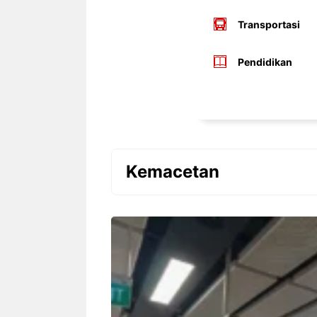
Transportasi
Pendidikan
Kemacetan