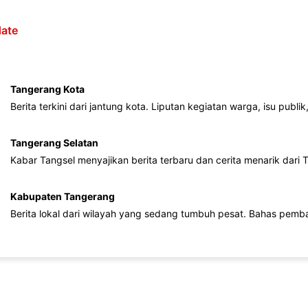
ate
Tangerang Kota
Berita terkini dari jantung kota. Liputan kegiatan warga, isu publ
Tangerang Selatan
Kabar Tangsel menyajikan berita terbaru dan cerita menarik dari
Kabupaten Tangerang
Berita lokal dari wilayah yang sedang tumbuh pesat. Bahas pemb