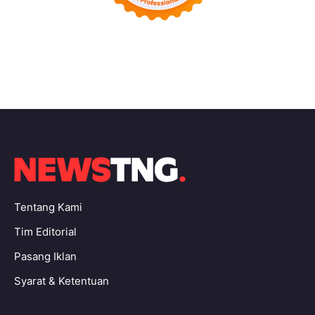
Tentang Kami
Tim Editorial
Pasang Iklan
Syarat & Ketentuan