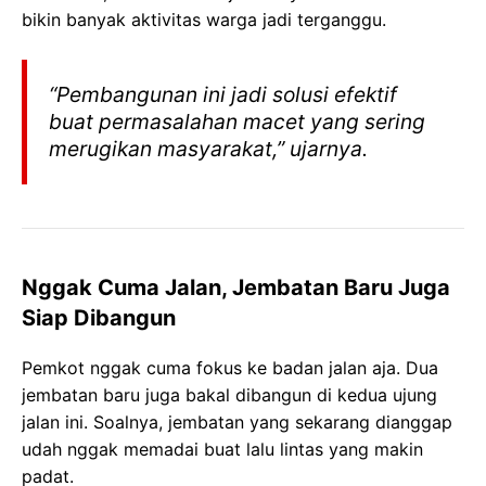
bikin banyak aktivitas warga jadi terganggu.
“Pembangunan ini jadi solusi efektif
buat permasalahan macet yang sering
merugikan masyarakat,” ujarnya.
Nggak Cuma Jalan, Jembatan Baru Juga
Siap Dibangun
Pemkot nggak cuma fokus ke badan jalan aja. Dua
jembatan baru juga bakal dibangun di kedua ujung
jalan ini. Soalnya, jembatan yang sekarang dianggap
udah nggak memadai buat lalu lintas yang makin
padat.