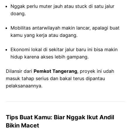
Nggak perlu muter jauh atau stuck di satu jalur
doang.
Mobilitas antarwilayah makin lancar, apalagi buat
kamu yang kerja atau dagang.
Ekonomi lokal di sekitar jalur baru ini bisa makin
hidup karena akses lebih gampang.
Dilansir dari
Pemkot Tangerang
, proyek ini udah
masuk tahap serius dan bakal terus dipantau
pelaksanaannya.
Tips Buat Kamu: Biar Nggak Ikut Andil
Bikin Macet