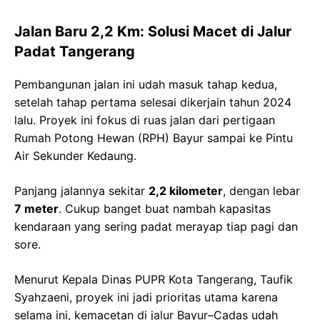
Jalan Baru 2,2 Km: Solusi Macet di Jalur
Padat Tangerang
Pembangunan jalan ini udah masuk tahap kedua,
setelah tahap pertama selesai dikerjain tahun 2024
lalu. Proyek ini fokus di ruas jalan dari pertigaan
Rumah Potong Hewan (RPH) Bayur sampai ke Pintu
Air Sekunder Kedaung.
Panjang jalannya sekitar
2,2 kilometer
, dengan lebar
7 meter
. Cukup banget buat nambah kapasitas
kendaraan yang sering padat merayap tiap pagi dan
sore.
Menurut Kepala Dinas PUPR Kota Tangerang, Taufik
Syahzaeni, proyek ini jadi prioritas utama karena
selama ini, kemacetan di jalur Bayur–Cadas udah