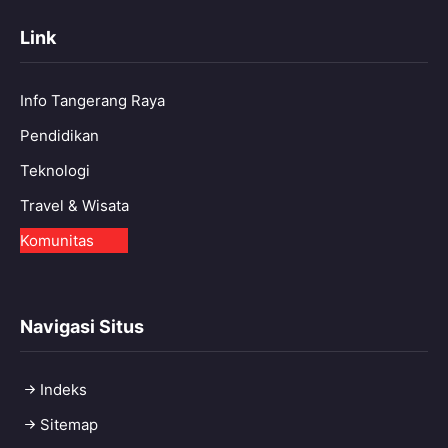
Link
Info Tangerang Raya
Pendidikan
Teknologi
Travel & Wisata
Komunitas
Navigasi Situs
Indeks
Sitemap