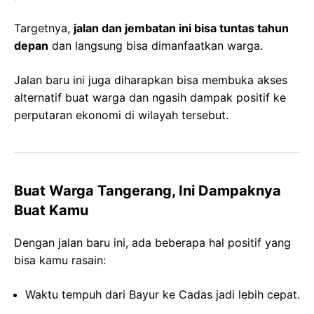
Targetnya,
jalan dan jembatan ini bisa tuntas tahun
depan
dan langsung bisa dimanfaatkan warga.
Jalan baru ini juga diharapkan bisa membuka akses
alternatif buat warga dan ngasih dampak positif ke
perputaran ekonomi di wilayah tersebut.
Buat Warga Tangerang, Ini Dampaknya
Buat Kamu
Dengan jalan baru ini, ada beberapa hal positif yang
bisa kamu rasain:
Waktu tempuh dari Bayur ke Cadas jadi lebih cepat.