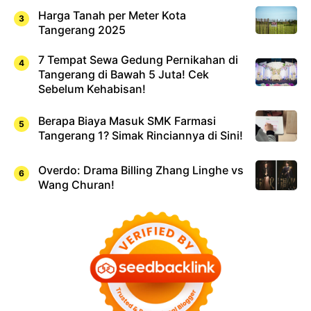
Harga Tanah per Meter Kota
Tangerang 2025
7 Tempat Sewa Gedung Pernikahan di
Tangerang di Bawah 5 Juta! Cek
Sebelum Kehabisan!
Berapa Biaya Masuk SMK Farmasi
Tangerang 1? Simak Rinciannya di Sini!
Overdo: Drama Billing Zhang Linghe vs
Wang Churan!