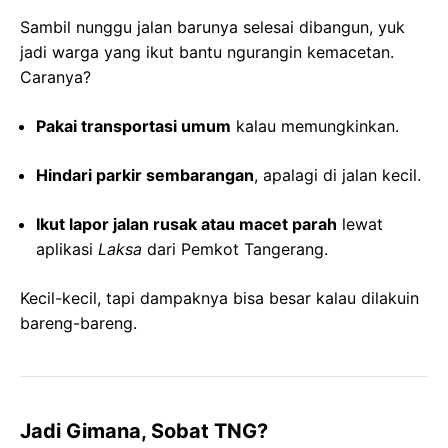
Sambil nunggu jalan barunya selesai dibangun, yuk
jadi warga yang ikut bantu ngurangin kemacetan.
Caranya?
Pakai transportasi umum
kalau memungkinkan.
Hindari parkir sembarangan
, apalagi di jalan kecil.
Ikut lapor jalan rusak atau macet parah
lewat
aplikasi
Laksa
dari Pemkot Tangerang.
Kecil-kecil, tapi dampaknya bisa besar kalau dilakuin
bareng-bareng.
Jadi Gimana, Sobat TNG?