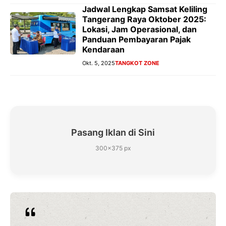
Jadwal Lengkap Samsat Keliling
Tangerang Raya Oktober 2025:
Lokasi, Jam Operasional, dan
Panduan Pembayaran Pajak
Kendaraan
Okt. 5, 2025
TANGKOT ZONE
Pasang Iklan di Sini
300×375 px