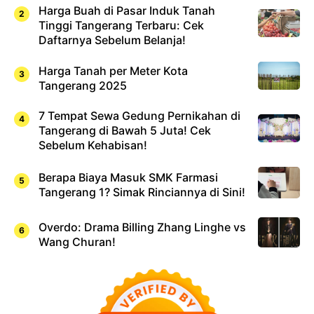
Harga Buah di Pasar Induk Tanah
Tinggi Tangerang Terbaru: Cek
Daftarnya Sebelum Belanja!
Harga Tanah per Meter Kota
Tangerang 2025
7 Tempat Sewa Gedung Pernikahan di
Tangerang di Bawah 5 Juta! Cek
Sebelum Kehabisan!
Berapa Biaya Masuk SMK Farmasi
Tangerang 1? Simak Rinciannya di Sini!
Overdo: Drama Billing Zhang Linghe vs
Wang Churan!