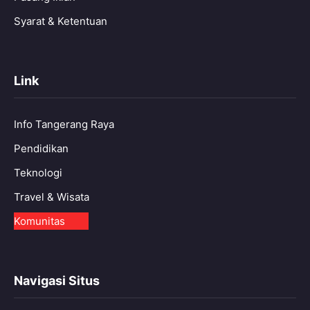
Syarat & Ketentuan
Link
Info Tangerang Raya
Pendidikan
Teknologi
Travel & Wisata
Komunitas
Navigasi Situs