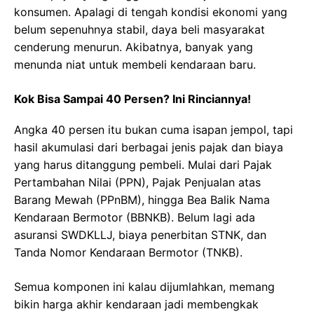
konsumen. Apalagi di tengah kondisi ekonomi yang
belum sepenuhnya stabil, daya beli masyarakat
cenderung menurun. Akibatnya, banyak yang
menunda niat untuk membeli kendaraan baru.
Kok Bisa Sampai 40 Persen? Ini Rinciannya!
Angka 40 persen itu bukan cuma isapan jempol, tapi
hasil akumulasi dari berbagai jenis pajak dan biaya
yang harus ditanggung pembeli. Mulai dari Pajak
Pertambahan Nilai (PPN), Pajak Penjualan atas
Barang Mewah (PPnBM), hingga Bea Balik Nama
Kendaraan Bermotor (BBNKB). Belum lagi ada
asuransi SWDKLLJ, biaya penerbitan STNK, dan
Tanda Nomor Kendaraan Bermotor (TNKB).
Semua komponen ini kalau dijumlahkan, memang
bikin harga akhir kendaraan jadi membengkak