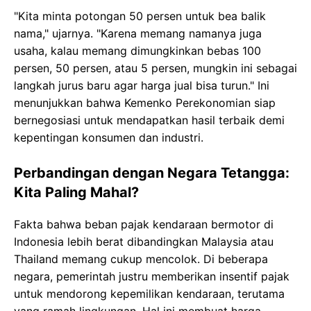
"Kita minta potongan 50 persen untuk bea balik
nama," ujarnya. "Karena memang namanya juga
usaha, kalau memang dimungkinkan bebas 100
persen, 50 persen, atau 5 persen, mungkin ini sebagai
langkah jurus baru agar harga jual bisa turun." Ini
menunjukkan bahwa Kemenko Perekonomian siap
bernegosiasi untuk mendapatkan hasil terbaik demi
kepentingan konsumen dan industri.
Perbandingan dengan Negara Tetangga:
Kita Paling Mahal?
Fakta bahwa beban pajak kendaraan bermotor di
Indonesia lebih berat dibandingkan Malaysia atau
Thailand memang cukup mencolok. Di beberapa
negara, pemerintah justru memberikan insentif pajak
untuk mendorong kepemilikan kendaraan, terutama