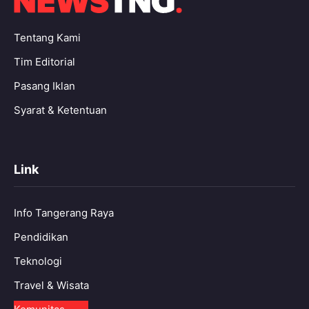
Tentang Kami
Tim Editorial
Pasang Iklan
Syarat & Ketentuan
Link
Info Tangerang Raya
Pendidikan
Teknologi
Travel & Wisata