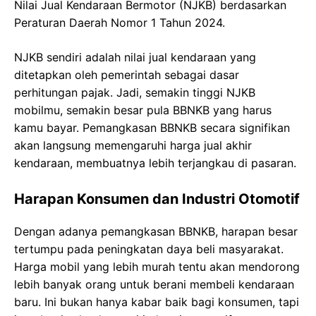
Nilai Jual Kendaraan Bermotor (NJKB) berdasarkan
Peraturan Daerah Nomor 1 Tahun 2024.
NJKB sendiri adalah nilai jual kendaraan yang
ditetapkan oleh pemerintah sebagai dasar
perhitungan pajak. Jadi, semakin tinggi NJKB
mobilmu, semakin besar pula BBNKB yang harus
kamu bayar. Pemangkasan BBNKB secara signifikan
akan langsung memengaruhi harga jual akhir
kendaraan, membuatnya lebih terjangkau di pasaran.
Harapan Konsumen dan Industri Otomotif
Dengan adanya pemangkasan BBNKB, harapan besar
tertumpu pada peningkatan daya beli masyarakat.
Harga mobil yang lebih murah tentu akan mendorong
lebih banyak orang untuk berani membeli kendaraan
baru. Ini bukan hanya kabar baik bagi konsumen, tapi