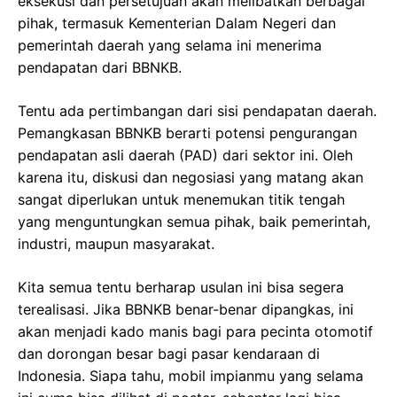
eksekusi dan persetujuan akan melibatkan berbagai
pihak, termasuk Kementerian Dalam Negeri dan
pemerintah daerah yang selama ini menerima
pendapatan dari BBNKB.
Tentu ada pertimbangan dari sisi pendapatan daerah.
Pemangkasan BBNKB berarti potensi pengurangan
pendapatan asli daerah (PAD) dari sektor ini. Oleh
karena itu, diskusi dan negosiasi yang matang akan
sangat diperlukan untuk menemukan titik tengah
yang menguntungkan semua pihak, baik pemerintah,
industri, maupun masyarakat.
Kita semua tentu berharap usulan ini bisa segera
terealisasi. Jika BBNKB benar-benar dipangkas, ini
akan menjadi kado manis bagi para pecinta otomotif
dan dorongan besar bagi pasar kendaraan di
Indonesia. Siapa tahu, mobil impianmu yang selama