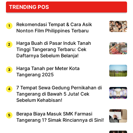
TRENDING POS
Rekomendasi Tempat & Cara Asik
Nonton Film Philippines Terbaru
Harga Buah di Pasar Induk Tanah
Tinggi Tangerang Terbaru: Cek
Daftarnya Sebelum Belanja!
Harga Tanah per Meter Kota
Tangerang 2025
7 Tempat Sewa Gedung Pernikahan di
Tangerang di Bawah 5 Juta! Cek
Sebelum Kehabisan!
Berapa Biaya Masuk SMK Farmasi
Tangerang 1? Simak Rinciannya di Sini!