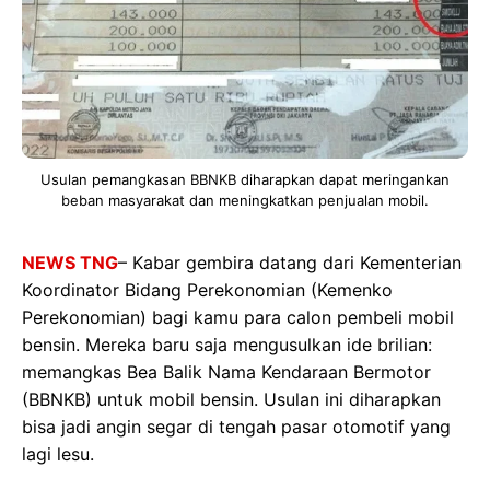
Usulan pemangkasan BBNKB diharapkan dapat meringankan
beban masyarakat dan meningkatkan penjualan mobil.
NEWS TNG
– Kabar gembira datang dari Kementerian
Koordinator Bidang Perekonomian (Kemenko
Perekonomian) bagi kamu para calon pembeli mobil
bensin. Mereka baru saja mengusulkan ide brilian:
memangkas Bea Balik Nama Kendaraan Bermotor
(BBNKB) untuk mobil bensin. Usulan ini diharapkan
bisa jadi angin segar di tengah pasar otomotif yang
lagi lesu.