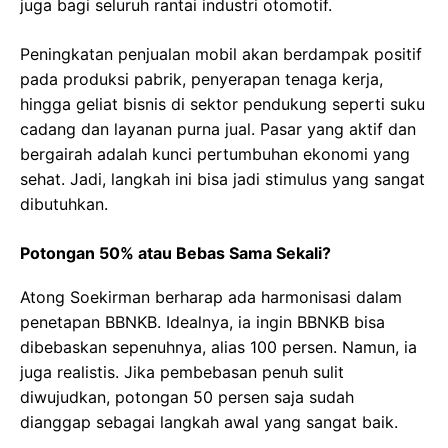
juga bagi seluruh rantai industri otomotif.
Peningkatan penjualan mobil akan berdampak positif
pada produksi pabrik, penyerapan tenaga kerja,
hingga geliat bisnis di sektor pendukung seperti suku
cadang dan layanan purna jual. Pasar yang aktif dan
bergairah adalah kunci pertumbuhan ekonomi yang
sehat. Jadi, langkah ini bisa jadi stimulus yang sangat
dibutuhkan.
Potongan 50% atau Bebas Sama Sekali?
Atong Soekirman berharap ada harmonisasi dalam
penetapan BBNKB. Idealnya, ia ingin BBNKB bisa
dibebaskan sepenuhnya, alias 100 persen. Namun, ia
juga realistis. Jika pembebasan penuh sulit
diwujudkan, potongan 50 persen saja sudah
dianggap sebagai langkah awal yang sangat baik.