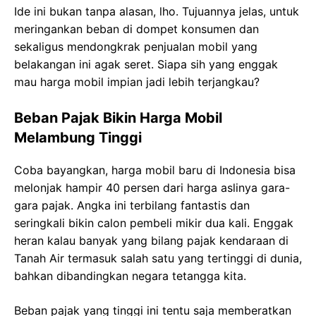
Ide ini bukan tanpa alasan, lho. Tujuannya jelas, untuk
meringankan beban di dompet konsumen dan
sekaligus mendongkrak penjualan mobil yang
belakangan ini agak seret. Siapa sih yang enggak
mau harga mobil impian jadi lebih terjangkau?
Beban Pajak Bikin Harga Mobil
Melambung Tinggi
Coba bayangkan, harga mobil baru di Indonesia bisa
melonjak hampir 40 persen dari harga aslinya gara-
gara pajak. Angka ini terbilang fantastis dan
seringkali bikin calon pembeli mikir dua kali. Enggak
heran kalau banyak yang bilang pajak kendaraan di
Tanah Air termasuk salah satu yang tertinggi di dunia,
bahkan dibandingkan negara tetangga kita.
Beban pajak yang tinggi ini tentu saja memberatkan