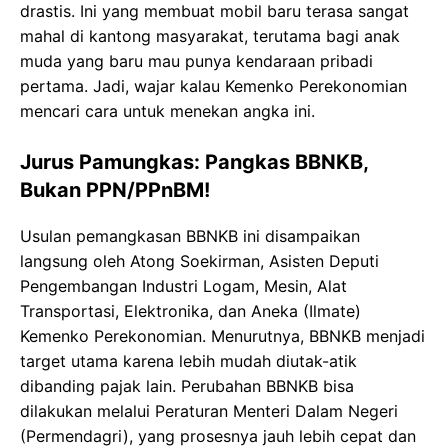
drastis. Ini yang membuat mobil baru terasa sangat
mahal di kantong masyarakat, terutama bagi anak
muda yang baru mau punya kendaraan pribadi
pertama. Jadi, wajar kalau Kemenko Perekonomian
mencari cara untuk menekan angka ini.
Jurus Pamungkas: Pangkas BBNKB,
Bukan PPN/PPnBM!
Usulan pemangkasan BBNKB ini disampaikan
langsung oleh Atong Soekirman, Asisten Deputi
Pengembangan Industri Logam, Mesin, Alat
Transportasi, Elektronika, dan Aneka (Ilmate)
Kemenko Perekonomian. Menurutnya, BBNKB menjadi
target utama karena lebih mudah diutak-atik
dibanding pajak lain. Perubahan BBNKB bisa
dilakukan melalui Peraturan Menteri Dalam Negeri
(Permendagri), yang prosesnya jauh lebih cepat dan