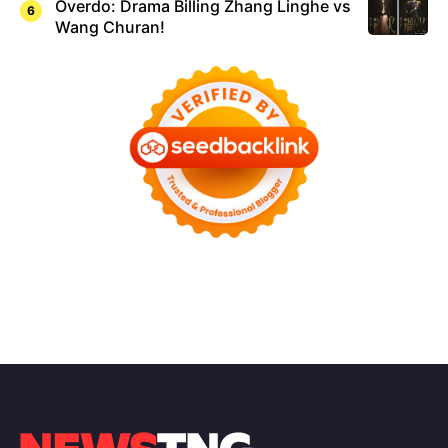
Overdo: Drama Billing Zhang Linghe vs
Wang Churan!