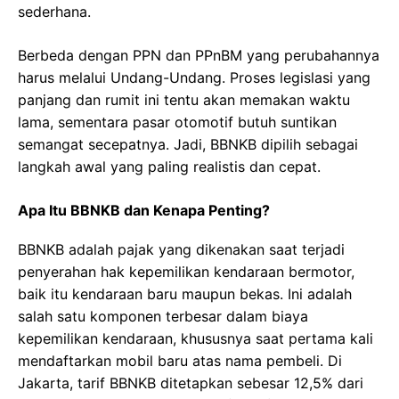
sederhana.
Berbeda dengan PPN dan PPnBM yang perubahannya
harus melalui Undang-Undang. Proses legislasi yang
panjang dan rumit ini tentu akan memakan waktu
lama, sementara pasar otomotif butuh suntikan
semangat secepatnya. Jadi, BBNKB dipilih sebagai
langkah awal yang paling realistis dan cepat.
Apa Itu BBNKB dan Kenapa Penting?
BBNKB adalah pajak yang dikenakan saat terjadi
penyerahan hak kepemilikan kendaraan bermotor,
baik itu kendaraan baru maupun bekas. Ini adalah
salah satu komponen terbesar dalam biaya
kepemilikan kendaraan, khususnya saat pertama kali
mendaftarkan mobil baru atas nama pembeli. Di
Jakarta, tarif BBNKB ditetapkan sebesar 12,5% dari