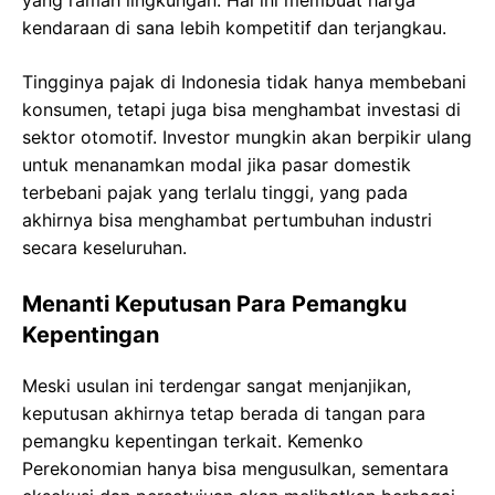
yang ramah lingkungan. Hal ini membuat harga
kendaraan di sana lebih kompetitif dan terjangkau.
Tingginya pajak di Indonesia tidak hanya membebani
konsumen, tetapi juga bisa menghambat investasi di
sektor otomotif. Investor mungkin akan berpikir ulang
untuk menanamkan modal jika pasar domestik
terbebani pajak yang terlalu tinggi, yang pada
akhirnya bisa menghambat pertumbuhan industri
secara keseluruhan.
Menanti Keputusan Para Pemangku
Kepentingan
Meski usulan ini terdengar sangat menjanjikan,
keputusan akhirnya tetap berada di tangan para
pemangku kepentingan terkait. Kemenko
Perekonomian hanya bisa mengusulkan, sementara