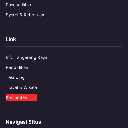
Pasang Iklan
Syarat & Ketentuan
Link
Info Tangerang Raya
Pendidikan
Teknologi
Travel & Wisata
Komunitas
Navigasi Situs