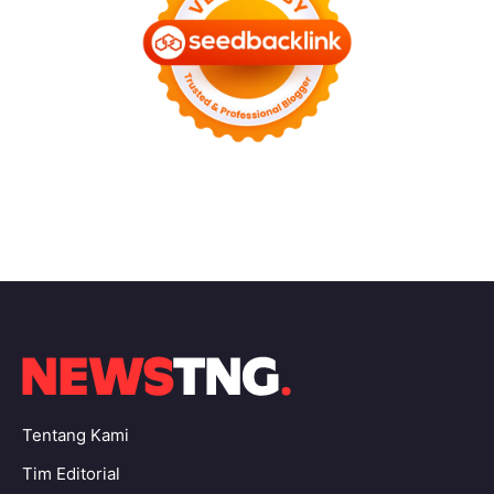
Tentang Kami
Tim Editorial