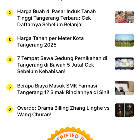
Harga Buah di Pasar Induk Tanah
Tinggi Tangerang Terbaru: Cek
Daftarnya Sebelum Belanja!
Harga Tanah per Meter Kota
Tangerang 2025
7 Tempat Sewa Gedung Pernikahan di
Tangerang di Bawah 5 Juta! Cek
Sebelum Kehabisan!
Berapa Biaya Masuk SMK Farmasi
Tangerang 1? Simak Rinciannya di Sini!
Overdo: Drama Billing Zhang Linghe vs
Wang Churan!