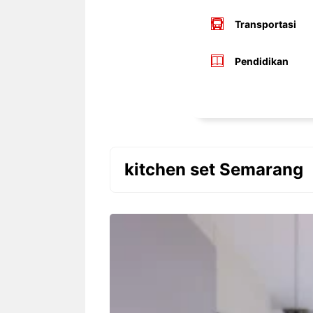
Transportasi
Pendidikan
kitchen set Semarang