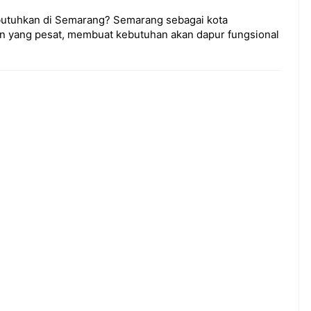
utuhkan di Semarang? Semarang sebagai kota
n yang pesat, membuat kebutuhan akan dapur fungsional