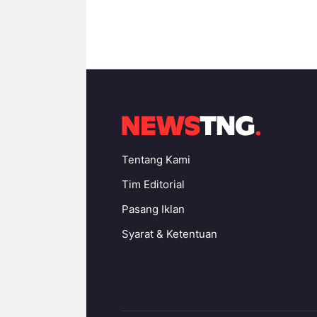
Tentang Kami
Tim Editorial
Pasang Iklan
Syarat & Ketentuan