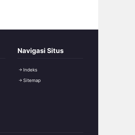
Navigasi Situs
Indeks
Sitemap