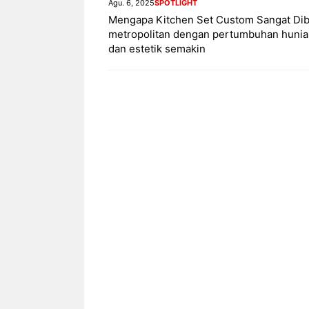
Agu. 6, 2025
SPOTLIGHT
Mengapa Kitchen Set Custom Sangat Dib
metropolitan dengan pertumbuhan hunia
dan estetik semakin