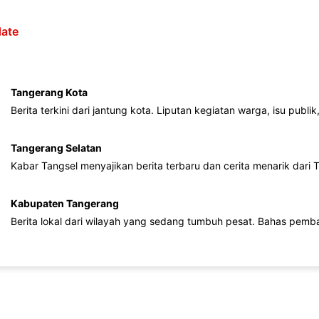
ate
Tangerang Kota
Berita terkini dari jantung kota. Liputan kegiatan warga, isu publ
Tangerang Selatan
Kabar Tangsel menyajikan berita terbaru dan cerita menarik dari
Kabupaten Tangerang
Berita lokal dari wilayah yang sedang tumbuh pesat. Bahas pemb