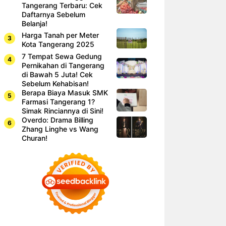
Tangerang Terbaru: Cek
Daftarnya Sebelum
Belanja!
Harga Tanah per Meter
Kota Tangerang 2025
7 Tempat Sewa Gedung
Pernikahan di Tangerang
di Bawah 5 Juta! Cek
Sebelum Kehabisan!
Berapa Biaya Masuk SMK
Farmasi Tangerang 1?
Simak Rinciannya di Sini!
Overdo: Drama Billing
Zhang Linghe vs Wang
Churan!