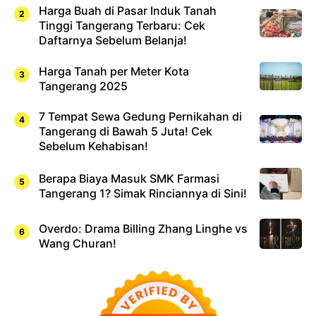
Harga Buah di Pasar Induk Tanah
Tinggi Tangerang Terbaru: Cek
Daftarnya Sebelum Belanja!
Harga Tanah per Meter Kota
Tangerang 2025
7 Tempat Sewa Gedung Pernikahan di
Tangerang di Bawah 5 Juta! Cek
Sebelum Kehabisan!
Berapa Biaya Masuk SMK Farmasi
Tangerang 1? Simak Rinciannya di Sini!
Overdo: Drama Billing Zhang Linghe vs
Wang Churan!