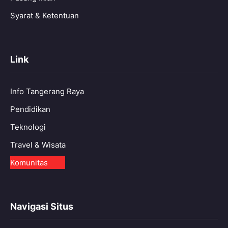
Syarat & Ketentuan
Link
Info Tangerang Raya
Pendidikan
Teknologi
Travel & Wisata
Komunitas
Navigasi Situs