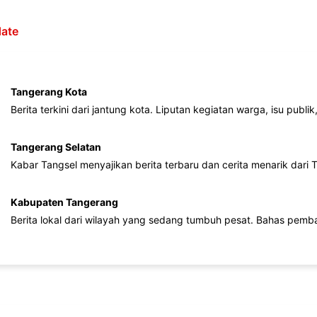
ate
Tangerang Kota
Berita terkini dari jantung kota. Liputan kegiatan warga, isu publ
Tangerang Selatan
Kabar Tangsel menyajikan berita terbaru dan cerita menarik dari
Kabupaten Tangerang
Berita lokal dari wilayah yang sedang tumbuh pesat. Bahas pemb