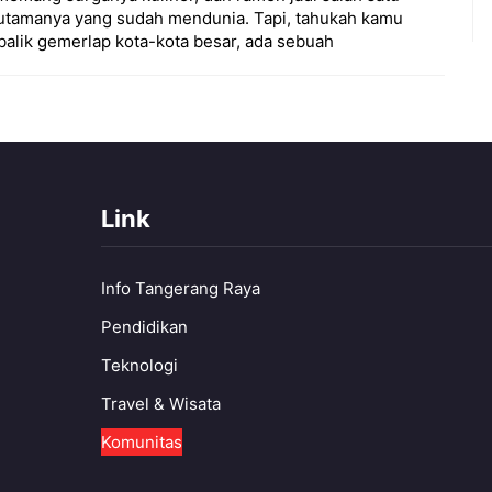
 utamanya yang sudah mendunia. Tapi, tahukah kamu
 balik gemerlap kota-kota besar, ada sebuah
Link
Info Tangerang Raya
Pendidikan
Teknologi
Travel & Wisata
Komunitas