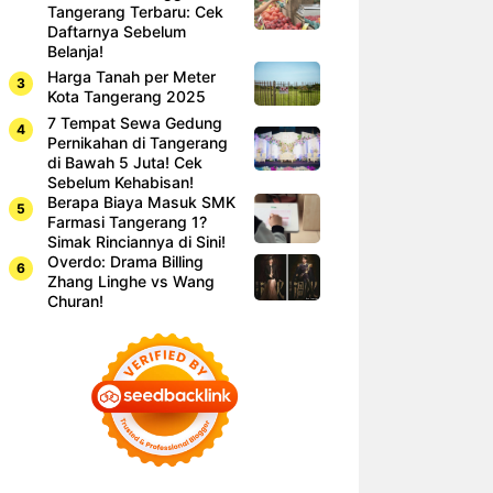
Tangerang Terbaru: Cek
Daftarnya Sebelum
Belanja!
Harga Tanah per Meter
Kota Tangerang 2025
7 Tempat Sewa Gedung
Pernikahan di Tangerang
di Bawah 5 Juta! Cek
Sebelum Kehabisan!
Berapa Biaya Masuk SMK
Farmasi Tangerang 1?
Simak Rinciannya di Sini!
Overdo: Drama Billing
Zhang Linghe vs Wang
Churan!