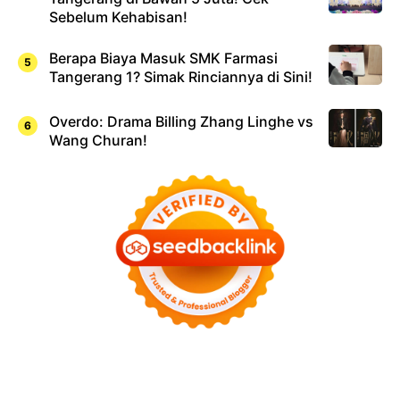
Sebelum Kehabisan!
Berapa Biaya Masuk SMK Farmasi
Tangerang 1? Simak Rinciannya di Sini!
Overdo: Drama Billing Zhang Linghe vs
Wang Churan!