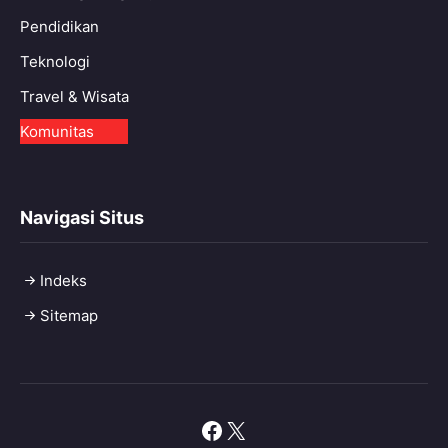
Pendidikan
Teknologi
Travel & Wisata
Komunitas
Navigasi Situs
Indeks
Sitemap
Facebook
X