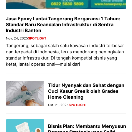
Jasa Epoxy Lantai Tangerang Bergaransi 1 Tahun:
Standar Baru Keandalan Infrastruktur di Sentra
Industri Banten
Nov. 24, 2025
SPOTLIGHT
Tangerang, sebagai salah satu kawasan industri terbesar
dan terpadat di Indonesia, terus mendorong peningkatan
standar infrastruktur. Di tengah kompetisi bisnis yang
ketat, lantai operasional—mulai dari
Tidur Nyenyak dan Sehat dengan
Cuci Kasur Gresik oleh Grades
Home Cleaning
Okt. 21, 2025
SPOTLIGHT
Bisnis Plan: Membantu Menyusun