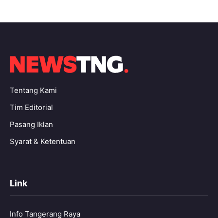
Tentang Kami
Tim Editorial
Pasang Iklan
Syarat & Ketentuan
Link
Info Tangerang Raya