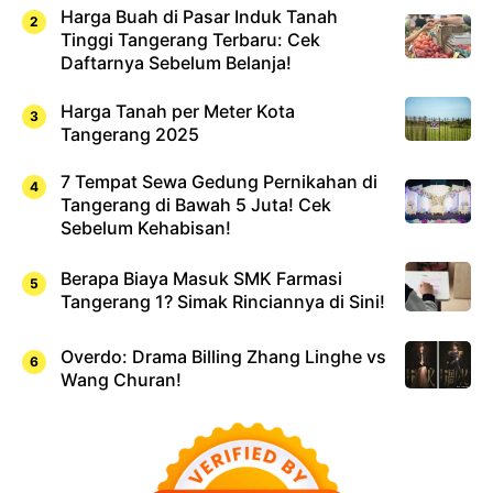
Harga Buah di Pasar Induk Tanah
Tinggi Tangerang Terbaru: Cek
Daftarnya Sebelum Belanja!
Harga Tanah per Meter Kota
Tangerang 2025
7 Tempat Sewa Gedung Pernikahan di
Tangerang di Bawah 5 Juta! Cek
Sebelum Kehabisan!
Berapa Biaya Masuk SMK Farmasi
Tangerang 1? Simak Rinciannya di Sini!
Overdo: Drama Billing Zhang Linghe vs
Wang Churan!