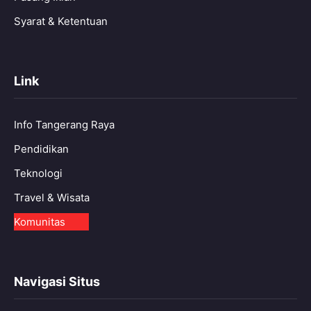
Syarat & Ketentuan
Link
Info Tangerang Raya
Pendidikan
Teknologi
Travel & Wisata
Komunitas
Navigasi Situs