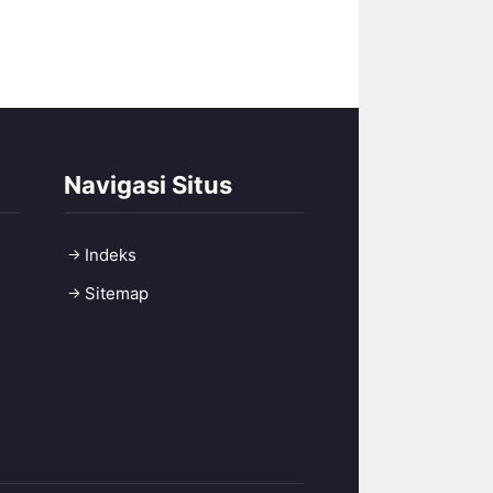
Navigasi Situs
Indeks
Sitemap