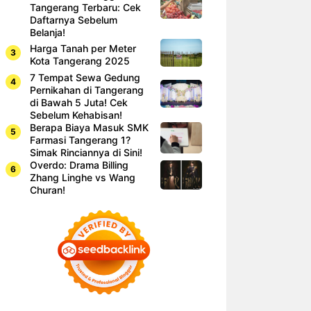
Tangerang Terbaru: Cek
Daftarnya Sebelum
Belanja!
Harga Tanah per Meter
Kota Tangerang 2025
7 Tempat Sewa Gedung
Pernikahan di Tangerang
di Bawah 5 Juta! Cek
Sebelum Kehabisan!
Berapa Biaya Masuk SMK
Farmasi Tangerang 1?
Simak Rinciannya di Sini!
Overdo: Drama Billing
Zhang Linghe vs Wang
Churan!