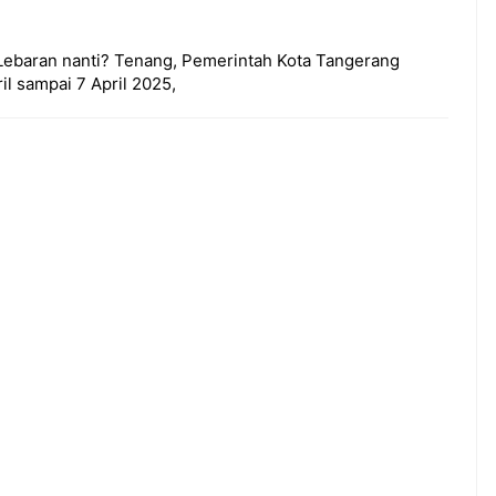
 Lebaran nanti? Tenang, Pemerintah Kota Tangerang
il sampai 7 April 2025,