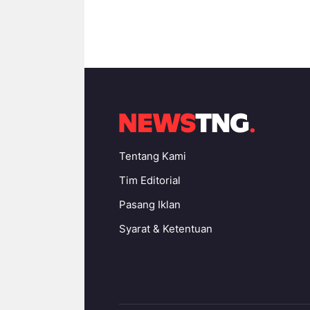
Tentang Kami
Tim Editorial
Pasang Iklan
Syarat & Ketentuan