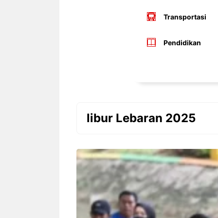
Transportasi
Pendidikan
libur Lebaran 2025