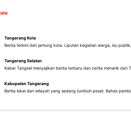
ate
Tangerang Kota
Berita terkini dari jantung kota. Liputan kegiatan warga, isu publ
Tangerang Selatan
Kabar Tangsel menyajikan berita terbaru dan cerita menarik dari
Kabupaten Tangerang
Berita lokal dari wilayah yang sedang tumbuh pesat. Bahas pemb