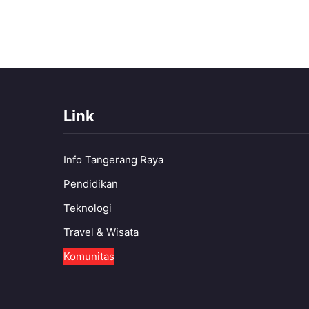
Link
Info Tangerang Raya
Pendidikan
Teknologi
Travel & Wisata
Komunitas