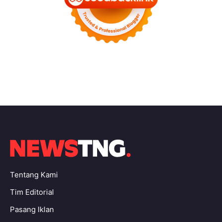
Tentang Kami
Tim Editorial
Pasang Iklan