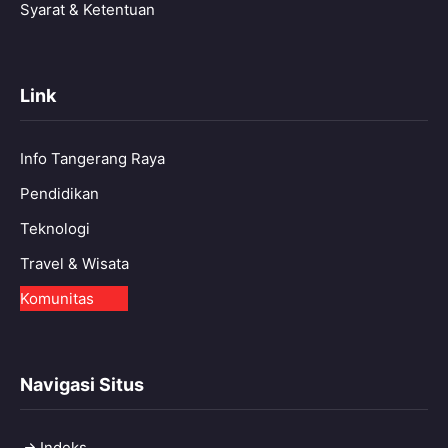
Syarat & Ketentuan
Link
Info Tangerang Raya
Pendidikan
Teknologi
Travel & Wisata
Komunitas
Navigasi Situs
Indeks