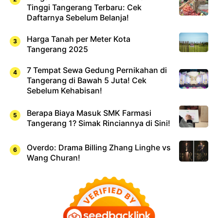
Tinggi Tangerang Terbaru: Cek
Daftarnya Sebelum Belanja!
Harga Tanah per Meter Kota
Tangerang 2025
7 Tempat Sewa Gedung Pernikahan di
Tangerang di Bawah 5 Juta! Cek
Sebelum Kehabisan!
Berapa Biaya Masuk SMK Farmasi
Tangerang 1? Simak Rinciannya di Sini!
Overdo: Drama Billing Zhang Linghe vs
Wang Churan!