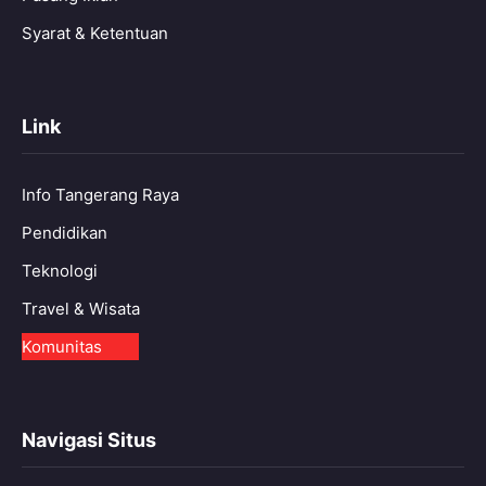
Syarat & Ketentuan
Link
Info Tangerang Raya
Pendidikan
Teknologi
Travel & Wisata
Komunitas
Navigasi Situs