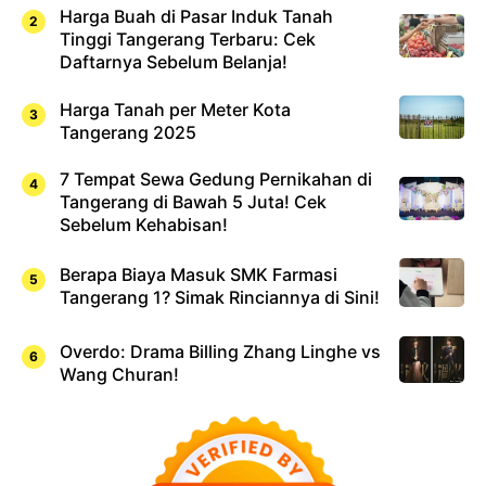
Harga Buah di Pasar Induk Tanah
Tinggi Tangerang Terbaru: Cek
Daftarnya Sebelum Belanja!
Harga Tanah per Meter Kota
Tangerang 2025
7 Tempat Sewa Gedung Pernikahan di
Tangerang di Bawah 5 Juta! Cek
Sebelum Kehabisan!
Berapa Biaya Masuk SMK Farmasi
Tangerang 1? Simak Rinciannya di Sini!
Overdo: Drama Billing Zhang Linghe vs
Wang Churan!