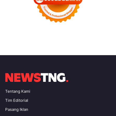
Tentang Kami
Tim Editorial
Pasang Iklan