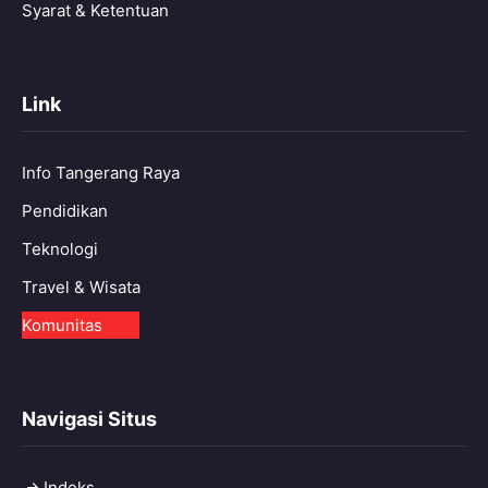
Syarat & Ketentuan
Link
Info Tangerang Raya
Pendidikan
Teknologi
Travel & Wisata
Komunitas
Navigasi Situs
Indeks