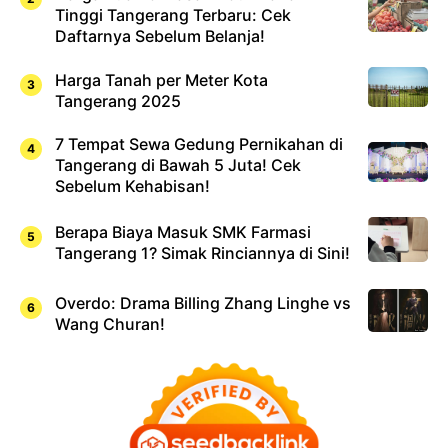
Tinggi Tangerang Terbaru: Cek
Daftarnya Sebelum Belanja!
Harga Tanah per Meter Kota
Tangerang 2025
7 Tempat Sewa Gedung Pernikahan di
Tangerang di Bawah 5 Juta! Cek
Sebelum Kehabisan!
Berapa Biaya Masuk SMK Farmasi
Tangerang 1? Simak Rinciannya di Sini!
Overdo: Drama Billing Zhang Linghe vs
Wang Churan!