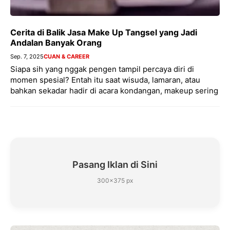
Cerita di Balik Jasa Make Up Tangsel yang Jadi
Andalan Banyak Orang
Sep. 7, 2025
CUAN & CAREER
Siapa sih yang nggak pengen tampil percaya diri di
momen spesial? Entah itu saat wisuda, lamaran, atau
bahkan sekadar hadir di acara kondangan, makeup sering
Pasang Iklan di Sini
300×375 px