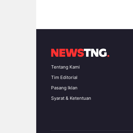
Tentang Kami
Tim Editorial
Pasang Iklan
Syarat & Ketentuan