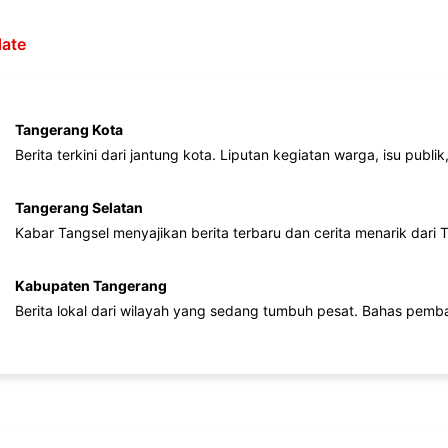
ate
Tangerang Kota
Berita terkini dari jantung kota. Liputan kegiatan warga, isu publ
Tangerang Selatan
Kabar Tangsel menyajikan berita terbaru dan cerita menarik dari
Kabupaten Tangerang
Berita lokal dari wilayah yang sedang tumbuh pesat. Bahas pemb