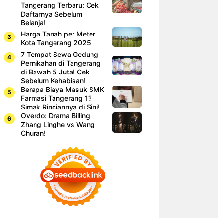
Tangerang Terbaru: Cek
Daftarnya Sebelum
Belanja!
Harga Tanah per Meter
Kota Tangerang 2025
7 Tempat Sewa Gedung
Pernikahan di Tangerang
di Bawah 5 Juta! Cek
Sebelum Kehabisan!
Berapa Biaya Masuk SMK
Farmasi Tangerang 1?
Simak Rinciannya di Sini!
Overdo: Drama Billing
Zhang Linghe vs Wang
Churan!