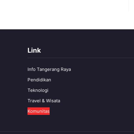
Link
Info Tangerang Raya
Pendidikan
Teknologi
Travel & Wisata
Komunitas