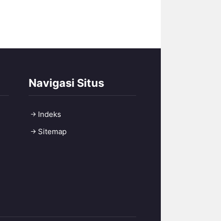
Navigasi Situs
Indeks
Sitemap