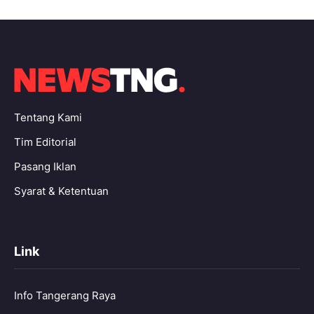
Tentang Kami
Tim Editorial
Pasang Iklan
Syarat & Ketentuan
Link
Info Tangerang Raya