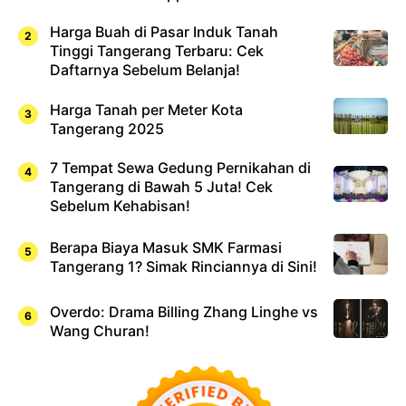
Harga Buah di Pasar Induk Tanah
Tinggi Tangerang Terbaru: Cek
Daftarnya Sebelum Belanja!
Harga Tanah per Meter Kota
Tangerang 2025
7 Tempat Sewa Gedung Pernikahan di
Tangerang di Bawah 5 Juta! Cek
Sebelum Kehabisan!
Berapa Biaya Masuk SMK Farmasi
Tangerang 1? Simak Rinciannya di Sini!
Overdo: Drama Billing Zhang Linghe vs
Wang Churan!