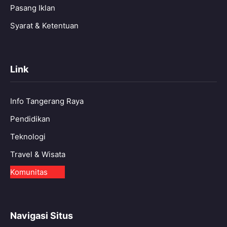
Pasang Iklan
Syarat & Ketentuan
Link
Info Tangerang Raya
Pendidikan
Teknologi
Travel & Wisata
Komunitas
Navigasi Situs