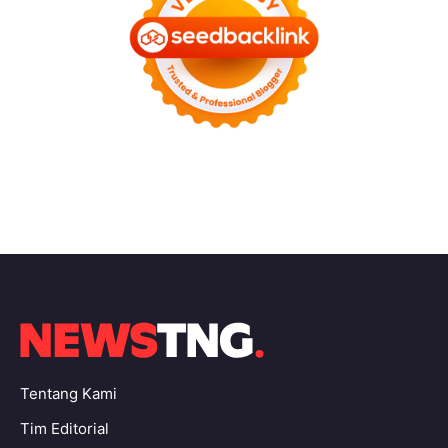
Tentang Kami
Tim Editorial