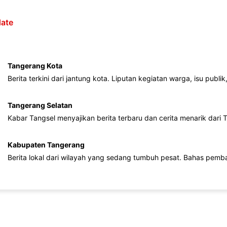
ate
Tangerang Kota
Berita terkini dari jantung kota. Liputan kegiatan warga, isu publ
Tangerang Selatan
Kabar Tangsel menyajikan berita terbaru dan cerita menarik dari
Kabupaten Tangerang
Berita lokal dari wilayah yang sedang tumbuh pesat. Bahas pemb