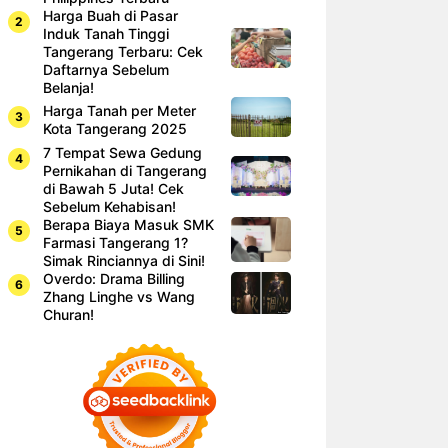
Harga Buah di Pasar
Induk Tanah Tinggi
Tangerang Terbaru: Cek
Daftarnya Sebelum
Belanja!
Harga Tanah per Meter
Kota Tangerang 2025
7 Tempat Sewa Gedung
Pernikahan di Tangerang
di Bawah 5 Juta! Cek
Sebelum Kehabisan!
Berapa Biaya Masuk SMK
Farmasi Tangerang 1?
Simak Rinciannya di Sini!
Overdo: Drama Billing
Zhang Linghe vs Wang
Churan!