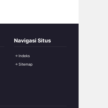
Navigasi Situs
Indeks
Sitemap