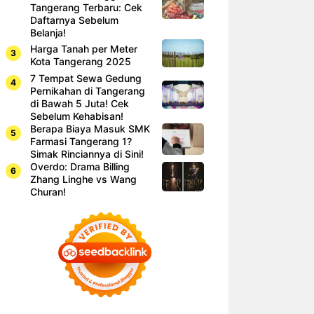
Tangerang Terbaru: Cek
Daftarnya Sebelum
Belanja!
Harga Tanah per Meter
Kota Tangerang 2025
7 Tempat Sewa Gedung
Pernikahan di Tangerang
di Bawah 5 Juta! Cek
Sebelum Kehabisan!
Berapa Biaya Masuk SMK
Farmasi Tangerang 1?
Simak Rinciannya di Sini!
Overdo: Drama Billing
Zhang Linghe vs Wang
Churan!