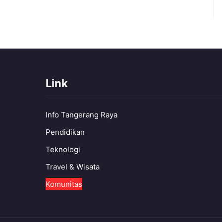
Link
Info Tangerang Raya
Pendidikan
Teknologi
Travel & Wisata
Komunitas