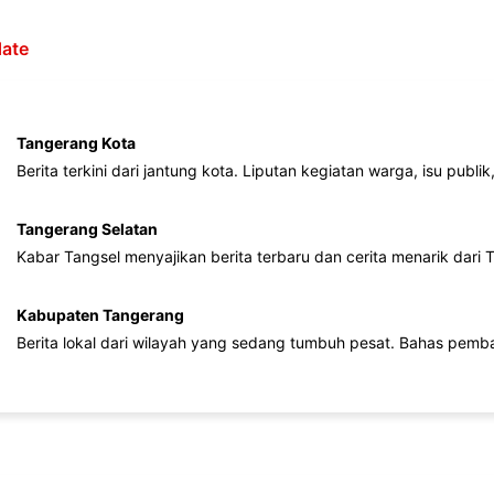
ate
Tangerang Kota
Berita terkini dari jantung kota. Liputan kegiatan warga, isu publ
Tangerang Selatan
Kabar Tangsel menyajikan berita terbaru dan cerita menarik dari
Kabupaten Tangerang
Berita lokal dari wilayah yang sedang tumbuh pesat. Bahas pemb