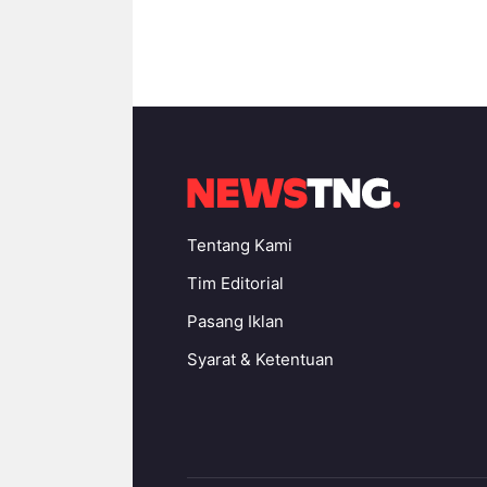
Tentang Kami
Tim Editorial
Pasang Iklan
Syarat & Ketentuan