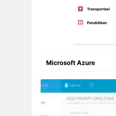
Transportasi
Pendidikan
Microsoft Azure