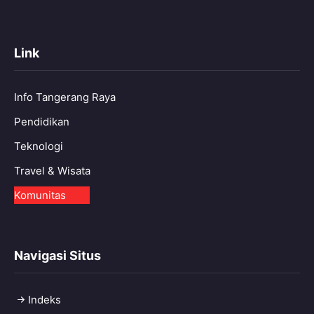
Link
Info Tangerang Raya
Pendidikan
Teknologi
Travel & Wisata
Komunitas
Navigasi Situs
Indeks