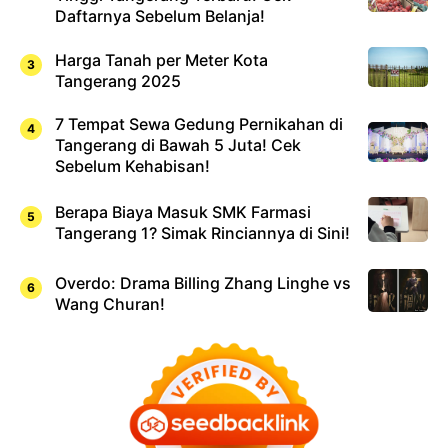
Daftarnya Sebelum Belanja!
Harga Tanah per Meter Kota
Tangerang 2025
7 Tempat Sewa Gedung Pernikahan di
Tangerang di Bawah 5 Juta! Cek
Sebelum Kehabisan!
Berapa Biaya Masuk SMK Farmasi
Tangerang 1? Simak Rinciannya di Sini!
Overdo: Drama Billing Zhang Linghe vs
Wang Churan!