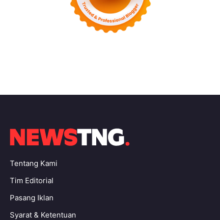
Tentang Kami
Tim Editorial
Pasang Iklan
Syarat & Ketentuan