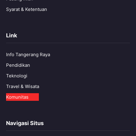
Syarat & Ketentuan
Link
Info Tangerang Raya
Pendidikan
Teknologi
Travel & Wisata
Komunitas
Navigasi Situs