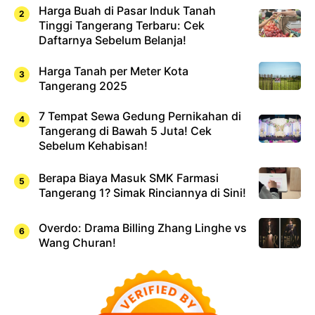
Harga Buah di Pasar Induk Tanah
Tinggi Tangerang Terbaru: Cek
Daftarnya Sebelum Belanja!
Harga Tanah per Meter Kota
Tangerang 2025
7 Tempat Sewa Gedung Pernikahan di
Tangerang di Bawah 5 Juta! Cek
Sebelum Kehabisan!
Berapa Biaya Masuk SMK Farmasi
Tangerang 1? Simak Rinciannya di Sini!
Overdo: Drama Billing Zhang Linghe vs
Wang Churan!