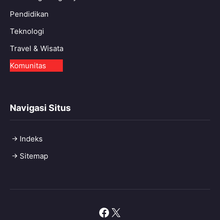
Pendidikan
Teknologi
Travel & Wisata
Komunitas
Navigasi Situs
Indeks
Sitemap
Facebook
X