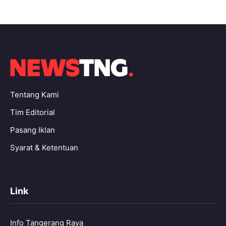
Tentang Kami
Tim Editorial
Pasang Iklan
Syarat & Ketentuan
Link
Info Tangerang Raya