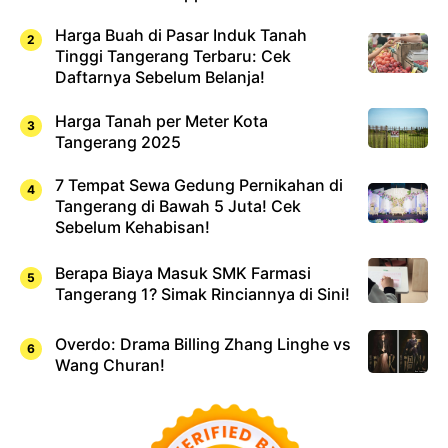
Harga Buah di Pasar Induk Tanah
Tinggi Tangerang Terbaru: Cek
Daftarnya Sebelum Belanja!
Harga Tanah per Meter Kota
Tangerang 2025
7 Tempat Sewa Gedung Pernikahan di
Tangerang di Bawah 5 Juta! Cek
Sebelum Kehabisan!
Berapa Biaya Masuk SMK Farmasi
Tangerang 1? Simak Rinciannya di Sini!
Overdo: Drama Billing Zhang Linghe vs
Wang Churan!