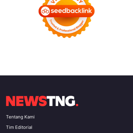
Tentang Kami
Tim Editorial