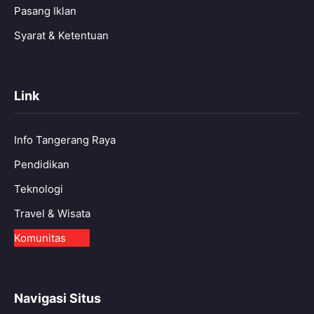
Pasang Iklan
Syarat & Ketentuan
Link
Info Tangerang Raya
Pendidikan
Teknologi
Travel & Wisata
Komunitas
Navigasi Situs