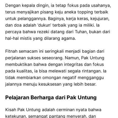
Dengan kepala dingin, ia tetap fokus pada usahanya,
terus menyajikan pisang keju aneka topping terbaik
untuk pelanggannya. Baginya, kerja keras, kejujuran,
dan doa adalah ‘dukun’ terbaik yang ia miliki. Ia
percaya bahwa rezeki datang dari Tuhan, bukan dari
hal-hal mistis yang dilarang agama.
Fitnah semacam ini seringkali menjadi bagian dari
perjalanan sukses seseorang. Namun, Pak Untung
membuktikan bahwa dengan integritas dan fokus
pada kualitas, ia bisa melewati segala rintangan. Ia
tidak membiarkan omongan negatif mengganggu
jalannya menuju kesuksesan yang lebih besar.
Pelajaran Berharga dari Pak Untung
Kisah Pak Untung adalah cerminan nyata bahwa
ketekunan, semangat pantang menyerah, dan