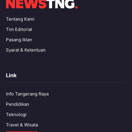
Tentang Kami
Tim Editorial
Pasang Iklan
Syarat & Ketentuan
Link
Info Tangerang Raya
Pendidikan
Teknologi
Travel & Wisata