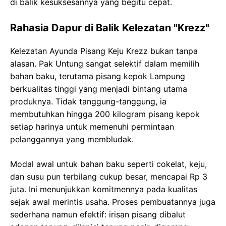
di balik kesuksesannya yang begitu cepat.
Rahasia Dapur di Balik Kelezatan "Krezz"
Kelezatan Ayunda Pisang Keju Krezz bukan tanpa
alasan. Pak Untung sangat selektif dalam memilih
bahan baku, terutama pisang kepok Lampung
berkualitas tinggi yang menjadi bintang utama
produknya. Tidak tanggung-tanggung, ia
membutuhkan hingga 200 kilogram pisang kepok
setiap harinya untuk memenuhi permintaan
pelanggannya yang membludak.
Modal awal untuk bahan baku seperti cokelat, keju,
dan susu pun terbilang cukup besar, mencapai Rp 3
juta. Ini menunjukkan komitmennya pada kualitas
sejak awal merintis usaha. Proses pembuatannya juga
sederhana namun efektif: irisan pisang dibalut