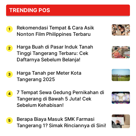
TRENDING POS
Rekomendasi Tempat & Cara Asik
Nonton Film Philippines Terbaru
Harga Buah di Pasar Induk Tanah
Tinggi Tangerang Terbaru: Cek
Daftarnya Sebelum Belanja!
Harga Tanah per Meter Kota
Tangerang 2025
7 Tempat Sewa Gedung Pernikahan di
Tangerang di Bawah 5 Juta! Cek
Sebelum Kehabisan!
Berapa Biaya Masuk SMK Farmasi
Tangerang 1? Simak Rinciannya di Sini!