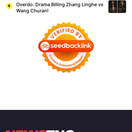
Overdo: Drama Billing Zhang Linghe vs
Wang Churan!