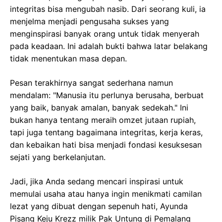
integritas bisa mengubah nasib. Dari seorang kuli, ia
menjelma menjadi pengusaha sukses yang
menginspirasi banyak orang untuk tidak menyerah
pada keadaan. Ini adalah bukti bahwa latar belakang
tidak menentukan masa depan.
Pesan terakhirnya sangat sederhana namun
mendalam: "Manusia itu perlunya berusaha, berbuat
yang baik, banyak amalan, banyak sedekah." Ini
bukan hanya tentang meraih omzet jutaan rupiah,
tapi juga tentang bagaimana integritas, kerja keras,
dan kebaikan hati bisa menjadi fondasi kesuksesan
sejati yang berkelanjutan.
Jadi, jika Anda sedang mencari inspirasi untuk
memulai usaha atau hanya ingin menikmati camilan
lezat yang dibuat dengan sepenuh hati, Ayunda
Pisang Keju Krezz milik Pak Untung di Pemalang