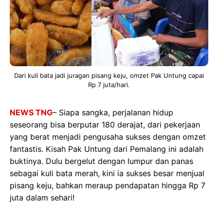
Dari kuli bata jadi juragan pisang keju, omzet Pak Untung capai
Rp 7 juta/hari.
NEWS TNG
– Siapa sangka, perjalanan hidup
seseorang bisa berputar 180 derajat, dari pekerjaan
yang berat menjadi pengusaha sukses dengan omzet
fantastis. Kisah Pak Untung dari Pemalang ini adalah
buktinya. Dulu bergelut dengan lumpur dan panas
sebagai kuli bata merah, kini ia sukses besar menjual
pisang keju, bahkan meraup pendapatan hingga Rp 7
juta dalam sehari!