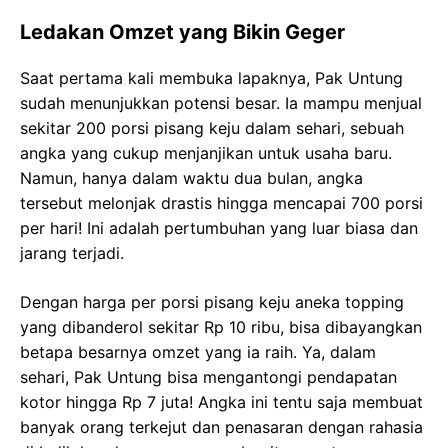
Ledakan Omzet yang Bikin Geger
Saat pertama kali membuka lapaknya, Pak Untung
sudah menunjukkan potensi besar. Ia mampu menjual
sekitar 200 porsi pisang keju dalam sehari, sebuah
angka yang cukup menjanjikan untuk usaha baru.
Namun, hanya dalam waktu dua bulan, angka
tersebut melonjak drastis hingga mencapai 700 porsi
per hari! Ini adalah pertumbuhan yang luar biasa dan
jarang terjadi.
Dengan harga per porsi pisang keju aneka topping
yang dibanderol sekitar Rp 10 ribu, bisa dibayangkan
betapa besarnya omzet yang ia raih. Ya, dalam
sehari, Pak Untung bisa mengantongi pendapatan
kotor hingga Rp 7 juta! Angka ini tentu saja membuat
banyak orang terkejut dan penasaran dengan rahasia