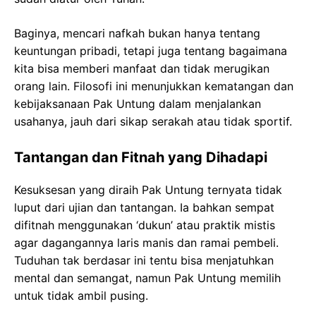
Baginya, mencari nafkah bukan hanya tentang
keuntungan pribadi, tetapi juga tentang bagaimana
kita bisa memberi manfaat dan tidak merugikan
orang lain. Filosofi ini menunjukkan kematangan dan
kebijaksanaan Pak Untung dalam menjalankan
usahanya, jauh dari sikap serakah atau tidak sportif.
Tantangan dan Fitnah yang Dihadapi
Kesuksesan yang diraih Pak Untung ternyata tidak
luput dari ujian dan tantangan. Ia bahkan sempat
difitnah menggunakan ‘dukun’ atau praktik mistis
agar dagangannya laris manis dan ramai pembeli.
Tuduhan tak berdasar ini tentu bisa menjatuhkan
mental dan semangat, namun Pak Untung memilih
untuk tidak ambil pusing.