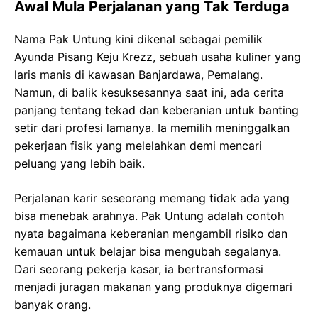
Awal Mula Perjalanan yang Tak Terduga
Nama Pak Untung kini dikenal sebagai pemilik
Ayunda Pisang Keju Krezz, sebuah usaha kuliner yang
laris manis di kawasan Banjardawa, Pemalang.
Namun, di balik kesuksesannya saat ini, ada cerita
panjang tentang tekad dan keberanian untuk banting
setir dari profesi lamanya. Ia memilih meninggalkan
pekerjaan fisik yang melelahkan demi mencari
peluang yang lebih baik.
Perjalanan karir seseorang memang tidak ada yang
bisa menebak arahnya. Pak Untung adalah contoh
nyata bagaimana keberanian mengambil risiko dan
kemauan untuk belajar bisa mengubah segalanya.
Dari seorang pekerja kasar, ia bertransformasi
menjadi juragan makanan yang produknya digemari
banyak orang.