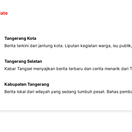
ate
Tangerang Kota
Berita terkini dari jantung kota. Liputan kegiatan warga, isu publ
Tangerang Selatan
Kabar Tangsel menyajikan berita terbaru dan cerita menarik dari
Kabupaten Tangerang
Berita lokal dari wilayah yang sedang tumbuh pesat. Bahas pemb