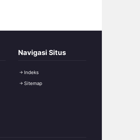
Navigasi Situs
Indeks
Sitemap