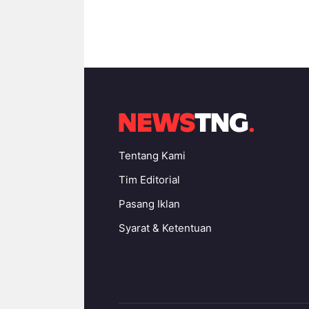
Tentang Kami
Tim Editorial
Pasang Iklan
Syarat & Ketentuan