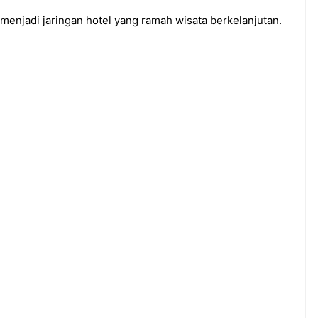
enjadi jaringan hotel yang ramah wisata berkelanjutan.