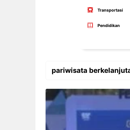
Transportasi
Pendidikan
pariwisata berkelanjut