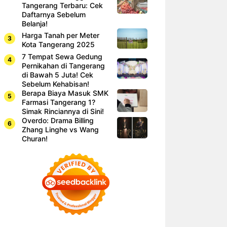
Tangerang Terbaru: Cek
Daftarnya Sebelum
Belanja!
Harga Tanah per Meter
Kota Tangerang 2025
7 Tempat Sewa Gedung
Pernikahan di Tangerang
di Bawah 5 Juta! Cek
Sebelum Kehabisan!
Berapa Biaya Masuk SMK
Farmasi Tangerang 1?
Simak Rinciannya di Sini!
Overdo: Drama Billing
Zhang Linghe vs Wang
Churan!