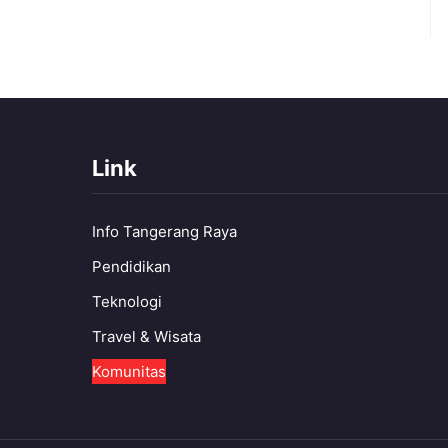
Link
Info Tangerang Raya
Pendidikan
Teknologi
Travel & Wisata
Komunitas