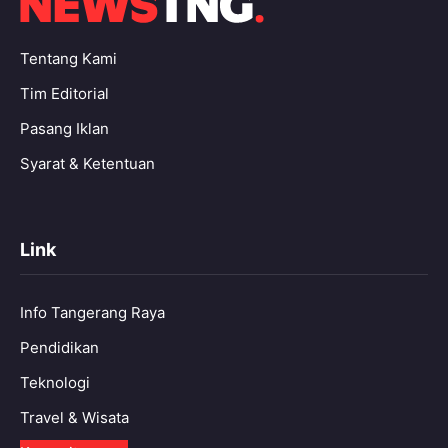
Tentang Kami
Tim Editorial
Pasang Iklan
Syarat & Ketentuan
Link
Info Tangerang Raya
Pendidikan
Teknologi
Travel & Wisata