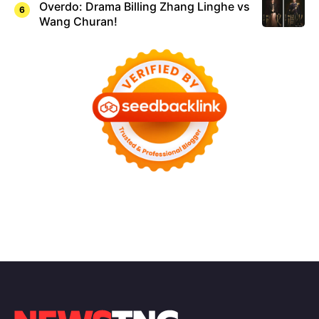
Overdo: Drama Billing Zhang Linghe vs
Wang Churan!