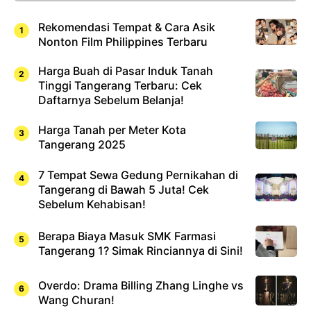
Rekomendasi Tempat & Cara Asik
Nonton Film Philippines Terbaru
Harga Buah di Pasar Induk Tanah
Tinggi Tangerang Terbaru: Cek
Daftarnya Sebelum Belanja!
Harga Tanah per Meter Kota
Tangerang 2025
7 Tempat Sewa Gedung Pernikahan di
Tangerang di Bawah 5 Juta! Cek
Sebelum Kehabisan!
Berapa Biaya Masuk SMK Farmasi
Tangerang 1? Simak Rinciannya di Sini!
Overdo: Drama Billing Zhang Linghe vs
Wang Churan!