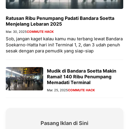
Ratusan Ribu Penumpang Padati Bandara Soetta
Menjelang Lebaran 2025
Mar. 30, 2025
COMMUTE HACK
Sob, jangan kaget kalau kamu mau terbang lewat Bandara
Soekarno-Hatta hari ini! Terminal 1, 2, dan 3 udah penuh
sesak dengan para pemudik yang siap-siap
Mudik di Bandara Soetta Makin
Ramai! 140 Ribu Penumpang
Memadati Terminal
Mar. 25, 2025
COMMUTE HACK
Pasang Iklan di Sini