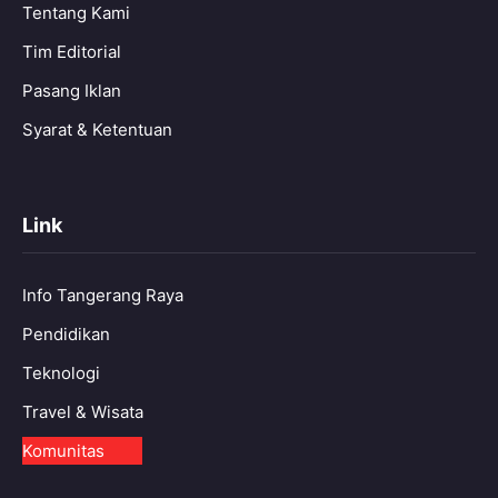
Tentang Kami
Tim Editorial
Pasang Iklan
Syarat & Ketentuan
Link
Info Tangerang Raya
Pendidikan
Teknologi
Travel & Wisata
Komunitas