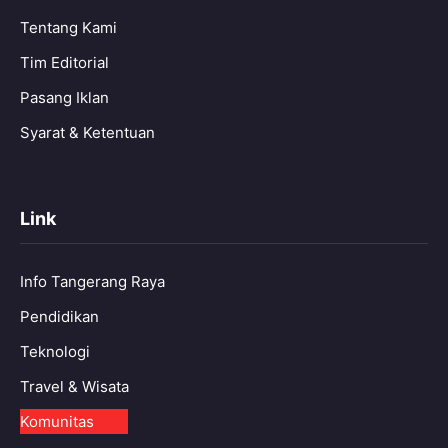
Tentang Kami
Tim Editorial
Pasang Iklan
Syarat & Ketentuan
Link
Info Tangerang Raya
Pendidikan
Teknologi
Travel & Wisata
Komunitas