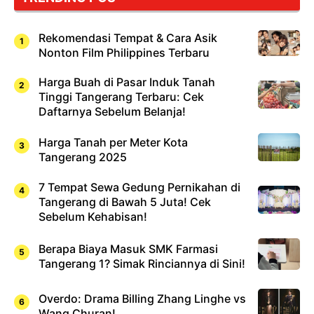
Rekomendasi Tempat & Cara Asik
Nonton Film Philippines Terbaru
Harga Buah di Pasar Induk Tanah
Tinggi Tangerang Terbaru: Cek
Daftarnya Sebelum Belanja!
Harga Tanah per Meter Kota
Tangerang 2025
7 Tempat Sewa Gedung Pernikahan di
Tangerang di Bawah 5 Juta! Cek
Sebelum Kehabisan!
Berapa Biaya Masuk SMK Farmasi
Tangerang 1? Simak Rinciannya di Sini!
Overdo: Drama Billing Zhang Linghe vs
Wang Churan!