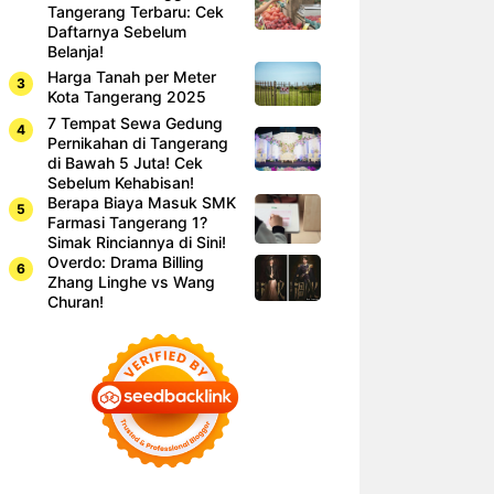
Tangerang Terbaru: Cek
Daftarnya Sebelum
Belanja!
Harga Tanah per Meter
Kota Tangerang 2025
7 Tempat Sewa Gedung
Pernikahan di Tangerang
di Bawah 5 Juta! Cek
Sebelum Kehabisan!
Berapa Biaya Masuk SMK
Farmasi Tangerang 1?
Simak Rinciannya di Sini!
Overdo: Drama Billing
Zhang Linghe vs Wang
Churan!