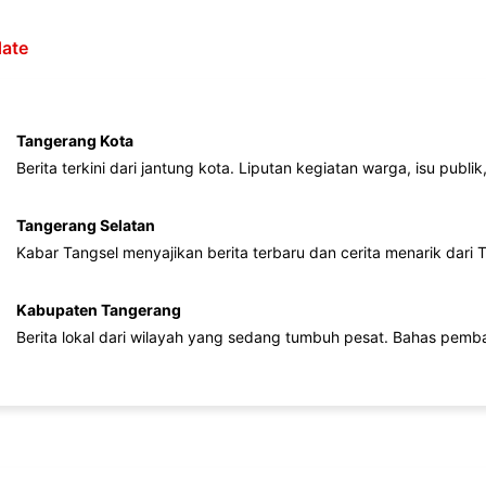
ate
Tangerang Kota
Berita terkini dari jantung kota. Liputan kegiatan warga, isu publ
Tangerang Selatan
Kabar Tangsel menyajikan berita terbaru dan cerita menarik dari
Kabupaten Tangerang
Berita lokal dari wilayah yang sedang tumbuh pesat. Bahas pemb