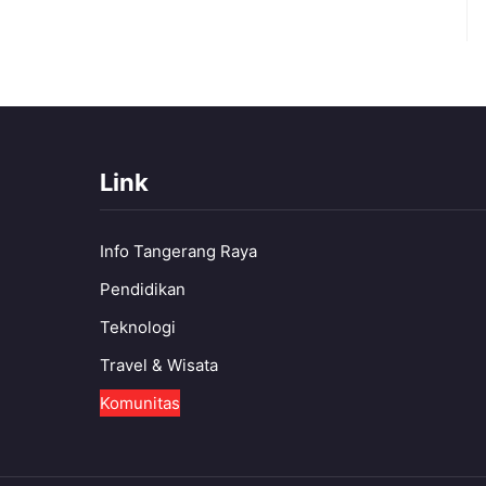
Link
Info Tangerang Raya
Pendidikan
Teknologi
Travel & Wisata
Komunitas