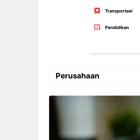
Transportasi
Pendidikan
Perusahaan