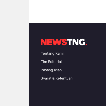
Tentang Kami
Tim Editorial
Pasang Iklan
Syarat & Ketentuan