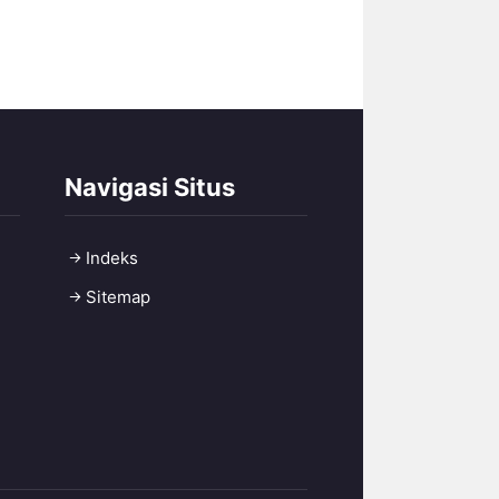
Navigasi Situs
Indeks
Sitemap