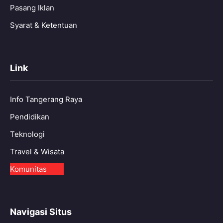
Pasang Iklan
Syarat & Ketentuan
Link
Info Tangerang Raya
Pendidikan
Teknologi
Travel & Wisata
Komunitas
Navigasi Situs