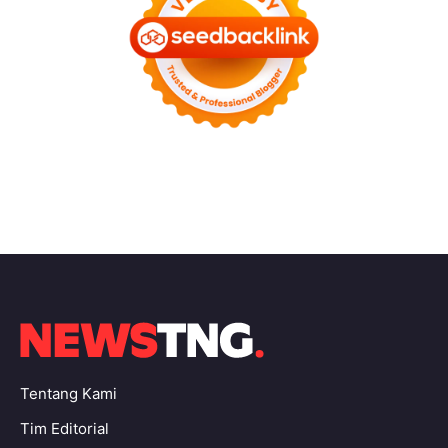
Tentang Kami
Tim Editorial