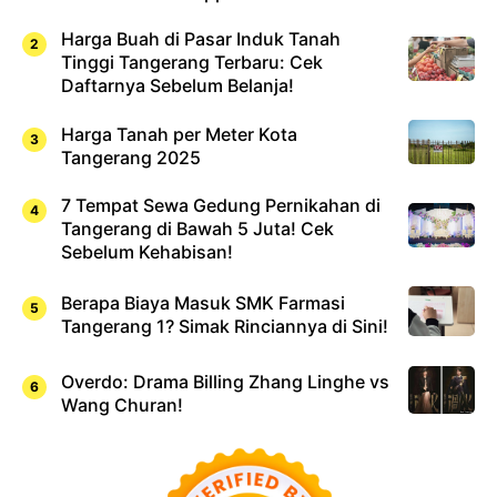
Harga Buah di Pasar Induk Tanah
Tinggi Tangerang Terbaru: Cek
Daftarnya Sebelum Belanja!
Harga Tanah per Meter Kota
Tangerang 2025
7 Tempat Sewa Gedung Pernikahan di
Tangerang di Bawah 5 Juta! Cek
Sebelum Kehabisan!
Berapa Biaya Masuk SMK Farmasi
Tangerang 1? Simak Rinciannya di Sini!
Overdo: Drama Billing Zhang Linghe vs
Wang Churan!