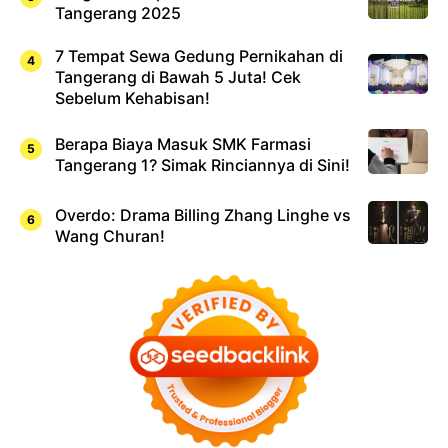
Tangerang 2025
7 Tempat Sewa Gedung Pernikahan di
Tangerang di Bawah 5 Juta! Cek
Sebelum Kehabisan!
Berapa Biaya Masuk SMK Farmasi
Tangerang 1? Simak Rinciannya di Sini!
Overdo: Drama Billing Zhang Linghe vs
Wang Churan!