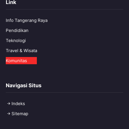
Link
Info Tangerang Raya
Pendidikan
Teknologi
Travel & Wisata
Komunitas
Navigasi Situs
Indeks
Sitemap