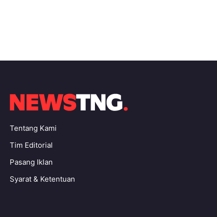
Tentang Kami
Tim Editorial
Pasang Iklan
Syarat & Ketentuan