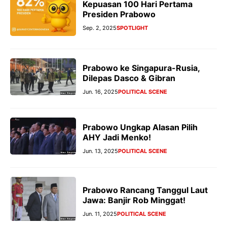
Kepuasan 100 Hari Pertama
Presiden Prabowo
Sep. 2, 2025
SPOTLIGHT
Prabowo ke Singapura-Rusia,
Dilepas Dasco & Gibran
Jun. 16, 2025
POLITICAL SCENE
Prabowo Ungkap Alasan Pilih
AHY Jadi Menko!
Jun. 13, 2025
POLITICAL SCENE
Prabowo Rancang Tanggul Laut
Jawa: Banjir Rob Minggat!
Jun. 11, 2025
POLITICAL SCENE