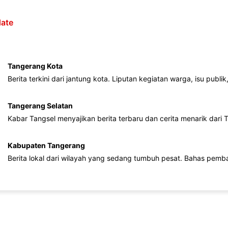
ate
Tangerang Kota
Berita terkini dari jantung kota. Liputan kegiatan warga, isu publ
Tangerang Selatan
Kabar Tangsel menyajikan berita terbaru dan cerita menarik dari
Kabupaten Tangerang
Berita lokal dari wilayah yang sedang tumbuh pesat. Bahas pemb