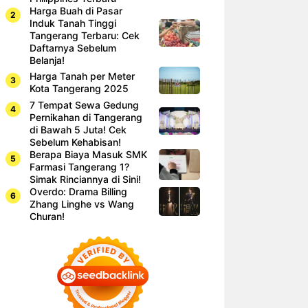
Harga Buah di Pasar
Induk Tanah Tinggi
Tangerang Terbaru: Cek
Daftarnya Sebelum
Belanja!
Harga Tanah per Meter
Kota Tangerang 2025
7 Tempat Sewa Gedung
Pernikahan di Tangerang
di Bawah 5 Juta! Cek
Sebelum Kehabisan!
Berapa Biaya Masuk SMK
Farmasi Tangerang 1?
Simak Rinciannya di Sini!
Overdo: Drama Billing
Zhang Linghe vs Wang
Churan!