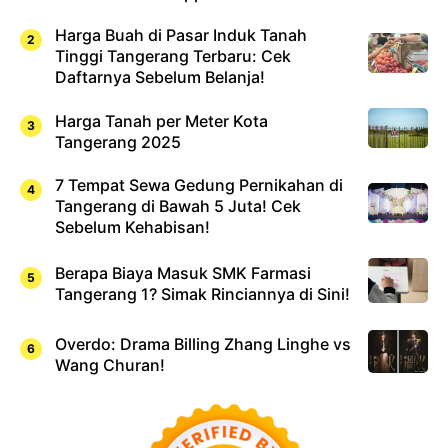
Harga Buah di Pasar Induk Tanah
Tinggi Tangerang Terbaru: Cek
Daftarnya Sebelum Belanja!
Harga Tanah per Meter Kota
Tangerang 2025
7 Tempat Sewa Gedung Pernikahan di
Tangerang di Bawah 5 Juta! Cek
Sebelum Kehabisan!
Berapa Biaya Masuk SMK Farmasi
Tangerang 1? Simak Rinciannya di Sini!
Overdo: Drama Billing Zhang Linghe vs
Wang Churan!