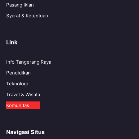
Pasang Iklan
Syarat & Ketentuan
Link
Info Tangerang Raya
Pendidikan
Teknologi
Travel & Wisata
Komunitas
Navigasi Situs