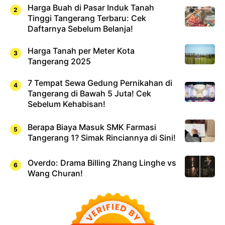
Harga Buah di Pasar Induk Tanah
Tinggi Tangerang Terbaru: Cek
Daftarnya Sebelum Belanja!
Harga Tanah per Meter Kota
Tangerang 2025
7 Tempat Sewa Gedung Pernikahan di
Tangerang di Bawah 5 Juta! Cek
Sebelum Kehabisan!
Berapa Biaya Masuk SMK Farmasi
Tangerang 1? Simak Rinciannya di Sini!
Overdo: Drama Billing Zhang Linghe vs
Wang Churan!