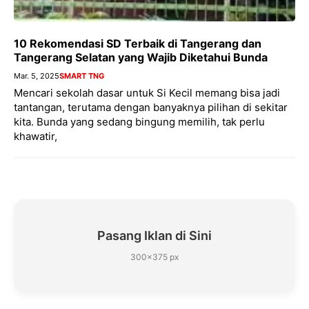
10 Rekomendasi SD Terbaik di Tangerang dan
Tangerang Selatan yang Wajib Diketahui Bunda
Mar. 5, 2025
SMART TNG
Mencari sekolah dasar untuk Si Kecil memang bisa jadi
tantangan, terutama dengan banyaknya pilihan di sekitar
kita. Bunda yang sedang bingung memilih, tak perlu
khawatir,
Pasang Iklan di Sini
300×375 px