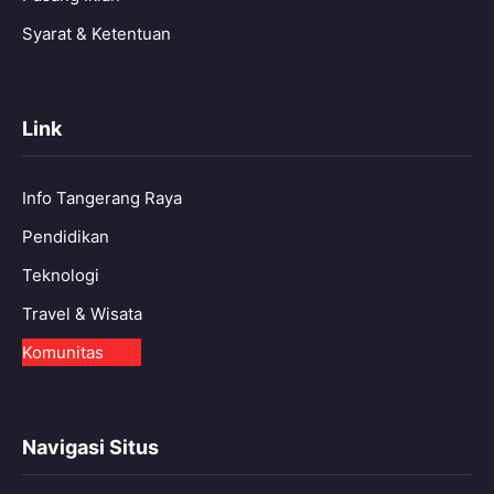
Syarat & Ketentuan
Link
Info Tangerang Raya
Pendidikan
Teknologi
Travel & Wisata
Komunitas
Navigasi Situs