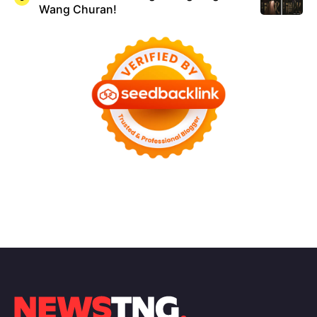
Wang Churan!