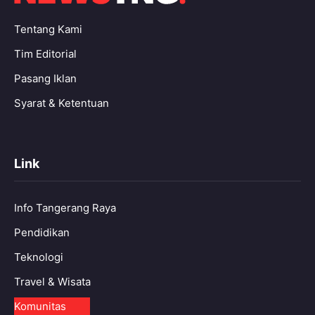
Tentang Kami
Tim Editorial
Pasang Iklan
Syarat & Ketentuan
Link
Info Tangerang Raya
Pendidikan
Teknologi
Travel & Wisata
Komunitas