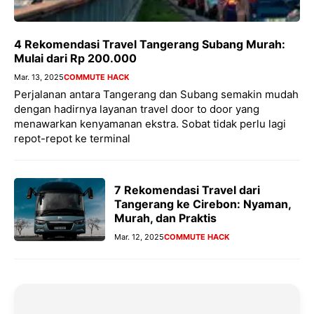
4 Rekomendasi Travel Tangerang Subang Murah:
Mulai dari Rp 200.000
Mar. 13, 2025
COMMUTE HACK
Perjalanan antara Tangerang dan Subang semakin mudah
dengan hadirnya layanan travel door to door yang
menawarkan kenyamanan ekstra. Sobat tidak perlu lagi
repot-repot ke terminal
7 Rekomendasi Travel dari
Tangerang ke Cirebon: Nyaman,
Murah, dan Praktis
Mar. 12, 2025
COMMUTE HACK