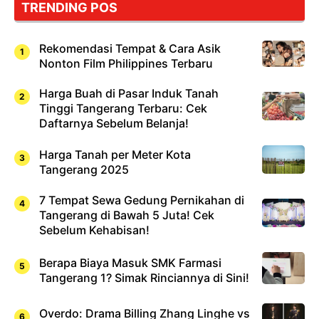
TRENDING POS
Sushi!
Rekomendasi Tempat & Cara Asik
Nonton Film Philippines Terbaru
Harga Buah di Pasar Induk Tanah
Tinggi Tangerang Terbaru: Cek
Daftarnya Sebelum Belanja!
Harga Tanah per Meter Kota
Tangerang 2025
7 Tempat Sewa Gedung Pernikahan di
Tangerang di Bawah 5 Juta! Cek
Sebelum Kehabisan!
Berapa Biaya Masuk SMK Farmasi
Tangerang 1? Simak Rinciannya di Sini!
Overdo: Drama Billing Zhang Linghe vs