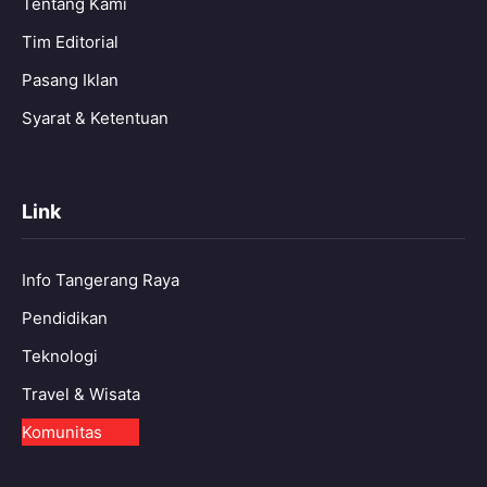
Tentang Kami
Tim Editorial
Pasang Iklan
Syarat & Ketentuan
Link
Info Tangerang Raya
Pendidikan
Teknologi
Travel & Wisata
Komunitas