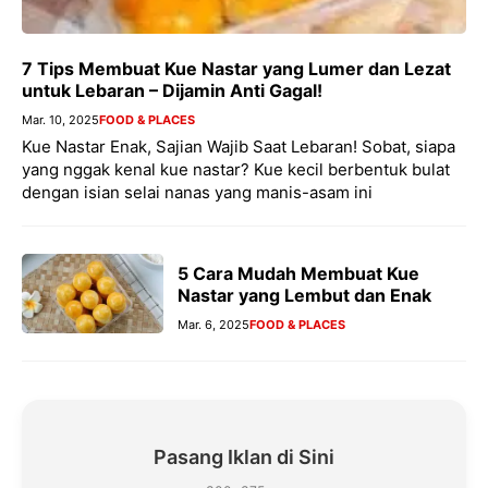
7 Tips Membuat Kue Nastar yang Lumer dan Lezat
untuk Lebaran – Dijamin Anti Gagal!
Mar. 10, 2025
FOOD & PLACES
Kue Nastar Enak, Sajian Wajib Saat Lebaran! Sobat, siapa
yang nggak kenal kue nastar? Kue kecil berbentuk bulat
dengan isian selai nanas yang manis-asam ini
5 Cara Mudah Membuat Kue
Nastar yang Lembut dan Enak
Mar. 6, 2025
FOOD & PLACES
Pasang Iklan di Sini