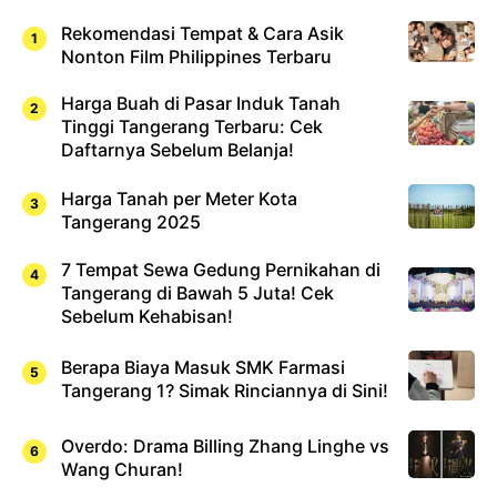
Rekomendasi Tempat & Cara Asik
Nonton Film Philippines Terbaru
Harga Buah di Pasar Induk Tanah
Tinggi Tangerang Terbaru: Cek
Daftarnya Sebelum Belanja!
Harga Tanah per Meter Kota
Tangerang 2025
7 Tempat Sewa Gedung Pernikahan di
Tangerang di Bawah 5 Juta! Cek
Sebelum Kehabisan!
Berapa Biaya Masuk SMK Farmasi
Tangerang 1? Simak Rinciannya di Sini!
Overdo: Drama Billing Zhang Linghe vs
Wang Churan!