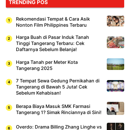
TRENDING POS
Sushi!
Rekomendasi Tempat & Cara Asik
Nonton Film Philippines Terbaru
Harga Buah di Pasar Induk Tanah
Tinggi Tangerang Terbaru: Cek
Daftarnya Sebelum Belanja!
Harga Tanah per Meter Kota
Tangerang 2025
7 Tempat Sewa Gedung Pernikahan di
Tangerang di Bawah 5 Juta! Cek
Sebelum Kehabisan!
Berapa Biaya Masuk SMK Farmasi
Tangerang 1? Simak Rinciannya di Sini!
Overdo: Drama Billing Zhang Linghe vs