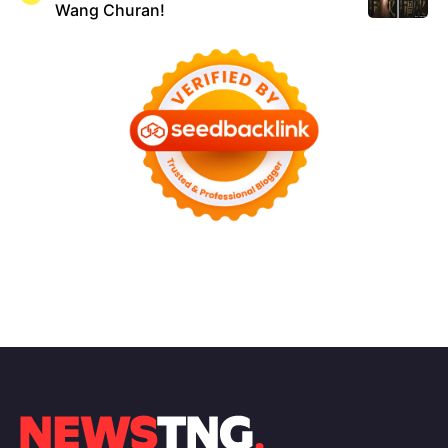
Wang Churan!