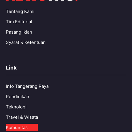
Tentang Kami
Tim Editorial
Pasang Iklan
Syarat & Ketentuan
Link
Info Tangerang Raya
Pendidikan
Teknologi
Travel & Wisata
Komunitas