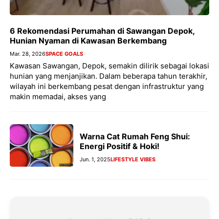
6 Rekomendasi Perumahan di Sawangan Depok,
Hunian Nyaman di Kawasan Berkembang
Mar. 28, 2026
SPACE GOALS
Kawasan Sawangan, Depok, semakin dilirik sebagai lokasi
hunian yang menjanjikan. Dalam beberapa tahun terakhir,
wilayah ini berkembang pesat dengan infrastruktur yang
makin memadai, akses yang
Warna Cat Rumah Feng Shui:
Energi Positif & Hoki!
Jun. 1, 2025
LIFESTYLE VIBES