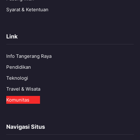
Syarat & Ketentuan
Link
Info Tangerang Raya
Pendidikan
Teknologi
Travel & Wisata
Komunitas
Navigasi Situs