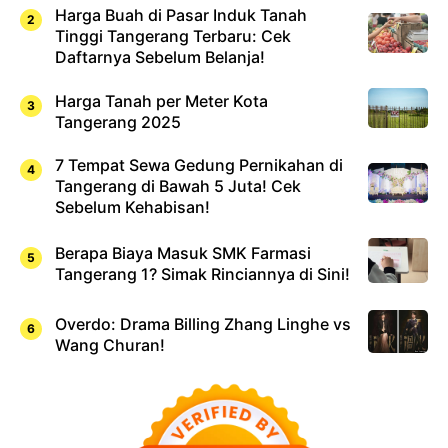
Harga Buah di Pasar Induk Tanah
Tinggi Tangerang Terbaru: Cek
Daftarnya Sebelum Belanja!
Harga Tanah per Meter Kota
Tangerang 2025
7 Tempat Sewa Gedung Pernikahan di
Tangerang di Bawah 5 Juta! Cek
Sebelum Kehabisan!
Berapa Biaya Masuk SMK Farmasi
Tangerang 1? Simak Rinciannya di Sini!
Overdo: Drama Billing Zhang Linghe vs
Wang Churan!