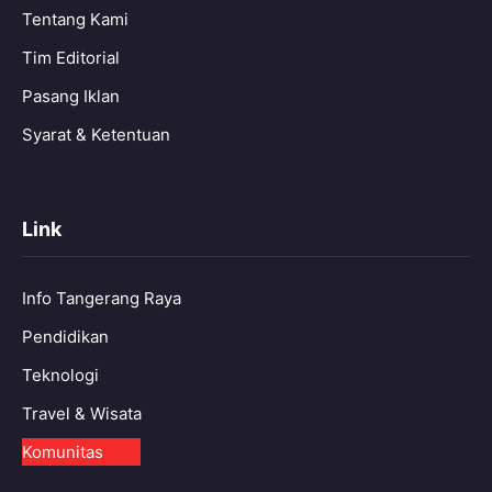
Tentang Kami
Tim Editorial
Pasang Iklan
Syarat & Ketentuan
Link
Info Tangerang Raya
Pendidikan
Teknologi
Travel & Wisata
Komunitas