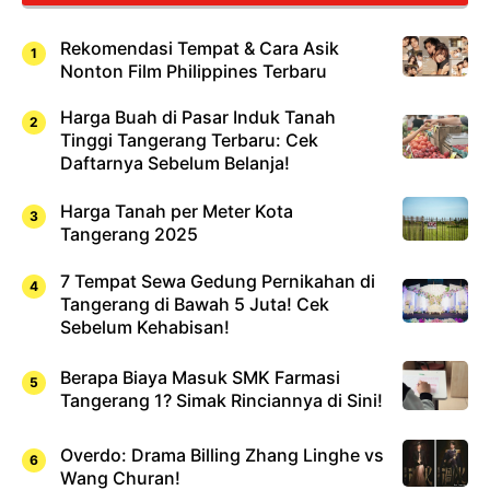
Rekomendasi Tempat & Cara Asik
Nonton Film Philippines Terbaru
Harga Buah di Pasar Induk Tanah
Tinggi Tangerang Terbaru: Cek
Daftarnya Sebelum Belanja!
Harga Tanah per Meter Kota
Tangerang 2025
7 Tempat Sewa Gedung Pernikahan di
Tangerang di Bawah 5 Juta! Cek
Sebelum Kehabisan!
Berapa Biaya Masuk SMK Farmasi
Tangerang 1? Simak Rinciannya di Sini!
Overdo: Drama Billing Zhang Linghe vs
Wang Churan!