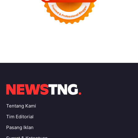
Tentang Kami
Tim Editorial
Pasang Iklan