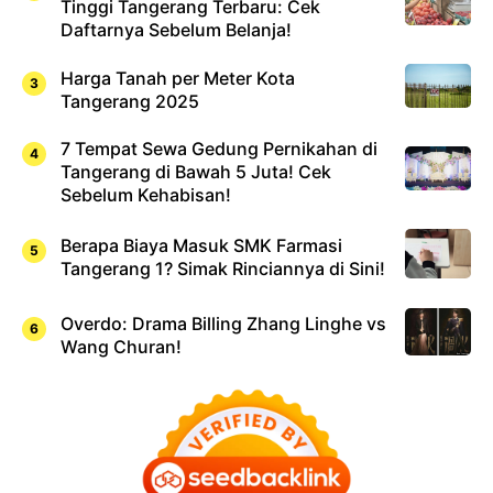
Tinggi Tangerang Terbaru: Cek
Daftarnya Sebelum Belanja!
Harga Tanah per Meter Kota
Tangerang 2025
7 Tempat Sewa Gedung Pernikahan di
Tangerang di Bawah 5 Juta! Cek
Sebelum Kehabisan!
Berapa Biaya Masuk SMK Farmasi
Tangerang 1? Simak Rinciannya di Sini!
Overdo: Drama Billing Zhang Linghe vs
Wang Churan!