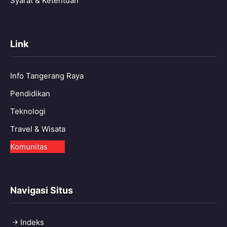
Syarat & Ketentuan
Link
Info Tangerang Raya
Pendidikan
Teknologi
Travel & Wisata
Komunitas
Navigasi Situs
Indeks