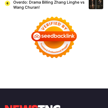
Overdo: Drama Billing Zhang Linghe vs
Wang Churan!