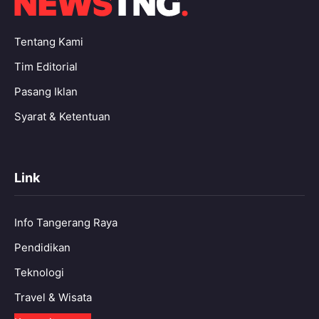
Tentang Kami
Tim Editorial
Pasang Iklan
Syarat & Ketentuan
Link
Info Tangerang Raya
Pendidikan
Teknologi
Travel & Wisata