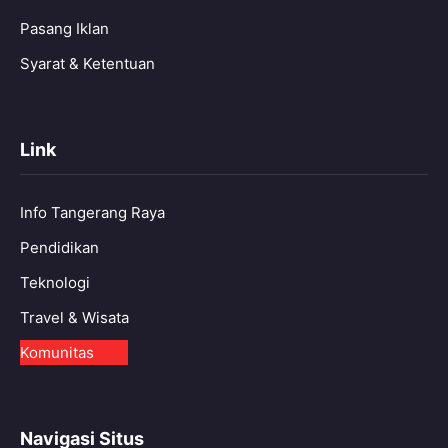
Pasang Iklan
Syarat & Ketentuan
Link
Info Tangerang Raya
Pendidikan
Teknologi
Travel & Wisata
Komunitas
Navigasi Situs