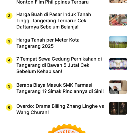
Nonton Film Philippines Terbaru
Harga Buah di Pasar Induk Tanah
Tinggi Tangerang Terbaru: Cek
Daftarnya Sebelum Belanja!
Harga Tanah per Meter Kota
Tangerang 2025
7 Tempat Sewa Gedung Pernikahan di
Tangerang di Bawah 5 Juta! Cek
Sebelum Kehabisan!
Berapa Biaya Masuk SMK Farmasi
Tangerang 1? Simak Rinciannya di Sini!
Overdo: Drama Billing Zhang Linghe vs
Wang Churan!