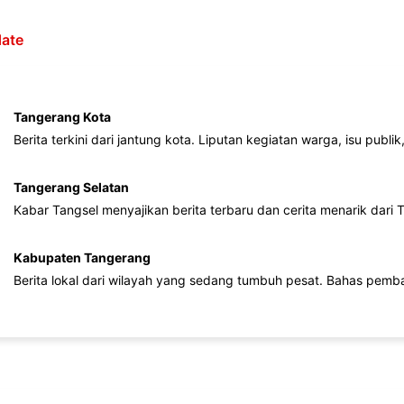
ate
Tangerang Kota
Berita terkini dari jantung kota. Liputan kegiatan warga, isu publ
Tangerang Selatan
Kabar Tangsel menyajikan berita terbaru dan cerita menarik dari
Kabupaten Tangerang
Berita lokal dari wilayah yang sedang tumbuh pesat. Bahas pemb