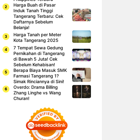
Harga Buah di Pasar
Induk Tanah Tinggi
Tangerang Terbaru: Cek
Daftarnya Sebelum
Belanja!
Harga Tanah per Meter
Kota Tangerang 2025
7 Tempat Sewa Gedung
Pernikahan di Tangerang
di Bawah 5 Juta! Cek
Sebelum Kehabisan!
Berapa Biaya Masuk SMK
Farmasi Tangerang 1?
Simak Rinciannya di Sini!
Overdo: Drama Billing
Zhang Linghe vs Wang
Churan!