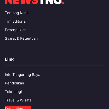
Tentang Kami
Tim Editorial
Pasang Iklan
Syarat & Ketentuan
Link
Info Tangerang Raya
Pendidikan
Teknologi
Travel & Wisata
Komunitas