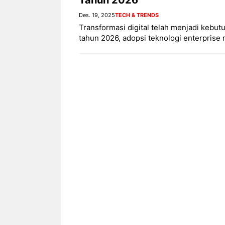
Des. 19, 2025
TECH & TRENDS
Transformasi digital telah menjadi kebu
tahun 2026, adopsi teknologi enterprise 