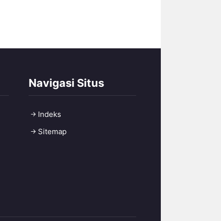
Navigasi Situs
Indeks
Sitemap