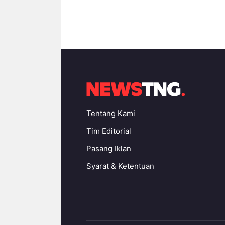
Tentang Kami
Tim Editorial
Pasang Iklan
Syarat & Ketentuan