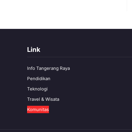
Link
Info Tangerang Raya
Pendidikan
Teknologi
Travel & Wisata
Komunitas