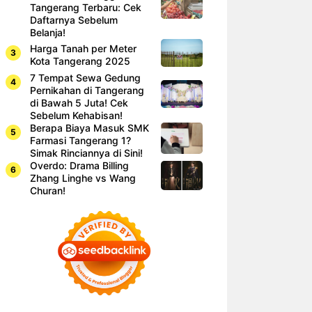
Tangerang Terbaru: Cek
Daftarnya Sebelum
Belanja!
Harga Tanah per Meter
Kota Tangerang 2025
7 Tempat Sewa Gedung
Pernikahan di Tangerang
di Bawah 5 Juta! Cek
Sebelum Kehabisan!
Berapa Biaya Masuk SMK
Farmasi Tangerang 1?
Simak Rinciannya di Sini!
Overdo: Drama Billing
Zhang Linghe vs Wang
Churan!