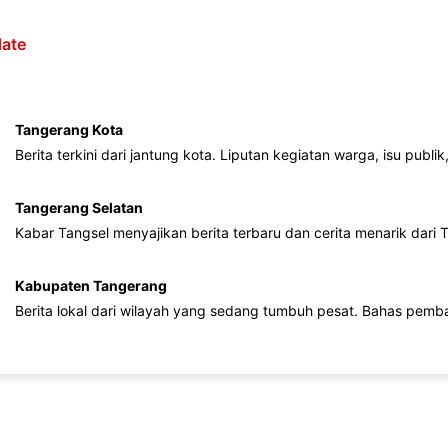
ate
Tangerang Kota
Berita terkini dari jantung kota. Liputan kegiatan warga, isu publ
Tangerang Selatan
Kabar Tangsel menyajikan berita terbaru dan cerita menarik dari
Kabupaten Tangerang
Berita lokal dari wilayah yang sedang tumbuh pesat. Bahas pemb