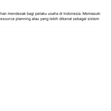
tuhan mendesak bagi pelaku usaha di Indonesia. Memasuki
resource planning atau yang lebih dikenal sebagai sistem