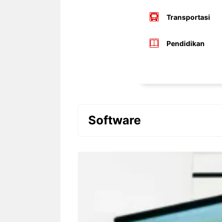
Transportasi
Pendidikan
Software